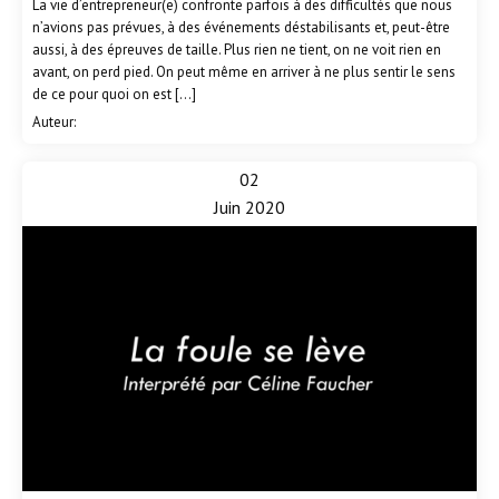
La vie d’entrepreneur(e) confronte parfois à des difficultés que nous
n’avions pas prévues, à des événements déstabilisants et, peut-être
aussi, à des épreuves de taille. Plus rien ne tient, on ne voit rien en
avant, on perd pied. On peut même en arriver à ne plus sentir le sens
de ce pour quoi on est […]
Auteur:
02
Juin 2020