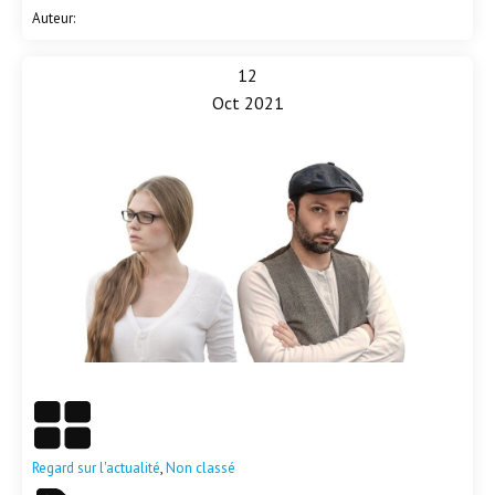
Auteur:
12
Oct 2021
En savoir plus
Regard sur l'actualité
,
Non classé