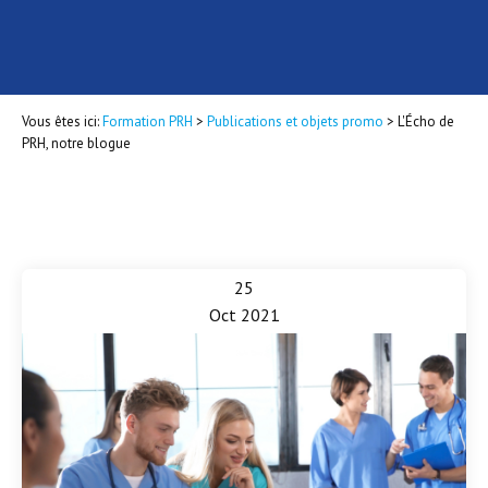
Vous êtes ici:
Formation PRH
>
Publications et objets promo
>
L'Écho de
PRH, notre blogue
25
Oct 2021