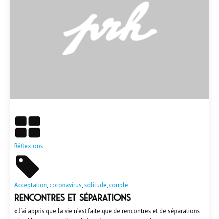
En savoir plus
Réflexions
Acceptation
,
coronavirus
,
solitude
,
couple
Rencontres et séparations
« J’ai appris que la vie n’est faite que de rencontres et de séparations