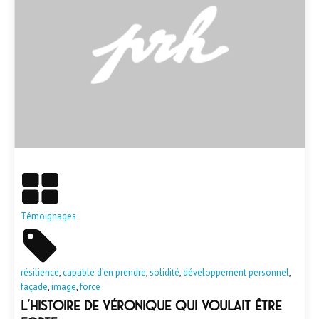
En savoir plus
Témoignages
résilience
,
capable d’en prendre
,
solidité
,
développement personnel
,
façade
,
image
,
force
L’histoire de Véronique qui voulait être