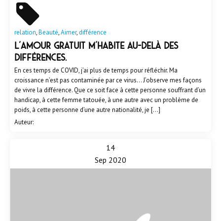
relation
,
Beauté
,
Aimer
,
différence
L’amour gratuit m’habite au-delà des
différences.
En ces temps de COVID, j’ai plus de temps pour réfléchir. Ma
croissance n’est pas contaminée par ce virus... J’observe mes façons
de vivre la différence. Que ce soit face à cette personne souffrant d’un
handicap, à cette femme tatouée, à une autre avec un problème de
poids, à cette personne d’une autre nationalité, je […]
Auteur:
14
Sep 2020