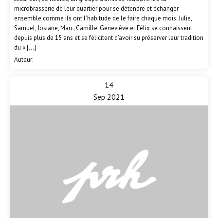
microbrasserie de leur quartier pour se détendre et échanger
ensemble comme ils ont l’habitude de le faire chaque mois. Julie,
Samuel, Josiane, Marc, Camille, Geneviève et Félix se connaissent
depuis plus de 15 ans et se félicitent d’avoir su préserver leur tradition
du « […]
Auteur:
14
Sep 2021