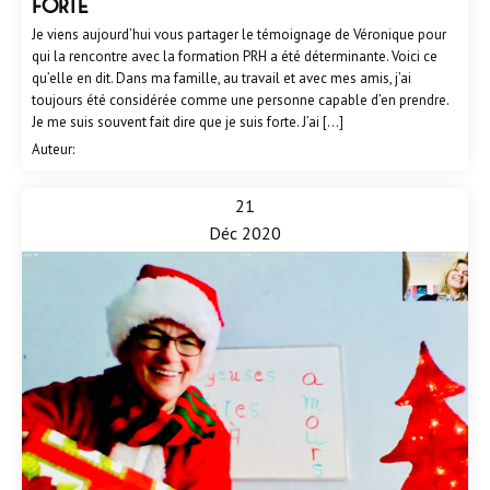
forte
Je viens aujourd’hui vous partager le témoignage de Véronique pour
qui la rencontre avec la formation PRH a été déterminante. Voici ce
qu’elle en dit. Dans ma famille, au travail et avec mes amis, j’ai
toujours été considérée comme une personne capable d’en prendre.
Je me suis souvent fait dire que je suis forte. J’ai […]
Auteur:
21
Déc 2020