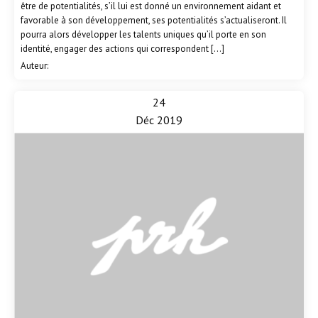
être de potentialités, s’il lui est donné un environnement aidant et
favorable à son développement, ses potentialités s’actualiseront. Il
pourra alors développer les talents uniques qu’il porte en son
identité, engager des actions qui correspondent […]
Auteur:
24
Déc 2019