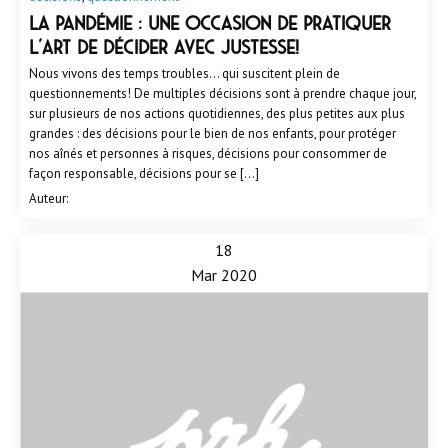
La pandémie : une occasion de pratiquer
l’art de décider avec justesse!
Nous vivons des temps troubles… qui suscitent plein de
questionnements! De multiples décisions sont à prendre chaque jour,
sur plusieurs de nos actions quotidiennes, des plus petites aux plus
grandes : des décisions pour le bien de nos enfants, pour protéger
nos aînés et personnes à risques, décisions pour consommer de
façon responsable, décisions pour se […]
Auteur:
18
Mar 2020