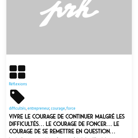
En savoir plus
Réflexions
difficultés
,
entrepreneur
,
courage
,
force
Vivre le courage de continuer malgré les
difficultés… le courage de foncer… le
courage de se remettre en question…