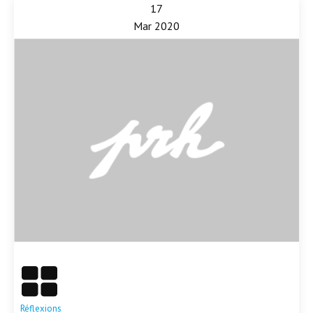
17
Mar 2020
En savoir plus
Réflexions