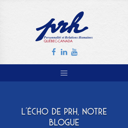
L'ÉCHO DE PRH, NOTRE
BLOGUE