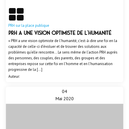
En savoir plus
PRH sur la place publique
PRH a une vision optimiste de l’humanité
« PRH a une vision optimiste de l’humanité, c’est-à-dire une foi en la
capacité de celle-ci d’évoluer et de trouver des solutions aux
problèmes qu’elle rencontre… Le sens même de l’action PRH auprès
des personnes, des couples, des parents, des groupes et des
entreprises repose sur cette foi en l’homme et en l’humanisation
progressive de la […]
Auteur:
04
Mai 2020