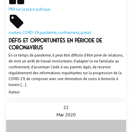
PRH sur la place publique
soutien
,
COVID-19
,
pandémie
,
confinement
,
gratuit
Défis et opportunités en période de
Coronavirus
En ce temps de pandémie, il peut être difficile d’être privé de relations,
de vivre un arrêt de travail involontaire, d’adapter la vie familiale au
confinement, d’accentuer l’aide à ses parents âgés, de recevoir
régulièrement des informations inquiétantes sur la progression de la
COVID-19, de composer avec une diminution de soins à domicile à
travers […]
Auteur:
22
Mar 2020