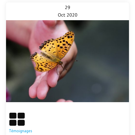
29
Oct 2020
En savoir plus
Témoignages