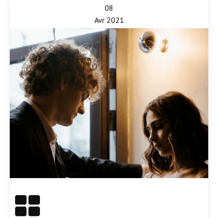
08
Avr 2021
En savoir plus