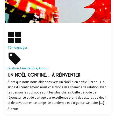
En savoir plus
Témoignages
relation
,
famille
,
joie
,
Amour
Un Noël confiné… à réinventer
Alors que nous nous dirigeons vers un Noël bien particulier sous le
signe du confinement, nous cherchons des chemins de relation avec
les personnes qui nous sont les plus chères. Cette période de
réjouissance et de partage par excellence prend des allures de deuil
et de privation en ce temps de pandémie et d’urgence sanitaire. […]
Auteur: