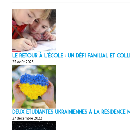
LE RETOUR À L’ÉCOLE : un défi familial et coll
25 août 2023
Deux étudiantes ukrainiennes à la résidenc
27 décembre 2022