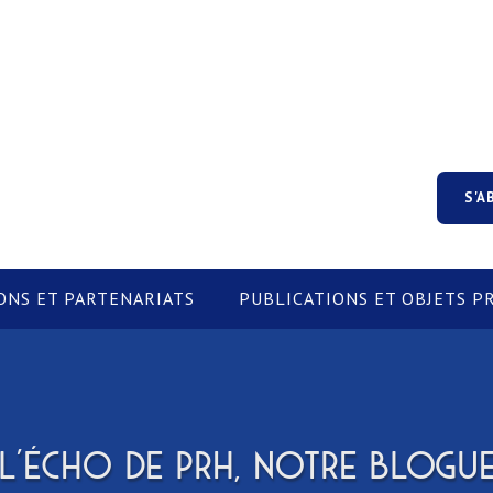
S'A
ONS ET PARTENARIATS
PUBLICATIONS ET OBJETS 
L'ÉCHO DE PRH, NOTRE BLOGU