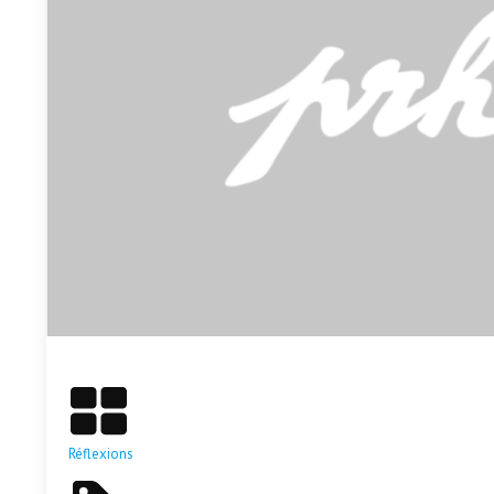
En savoir plus
Réflexions