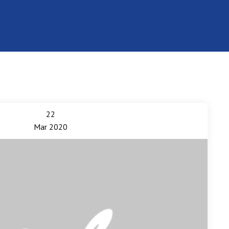
22
Mar 2020