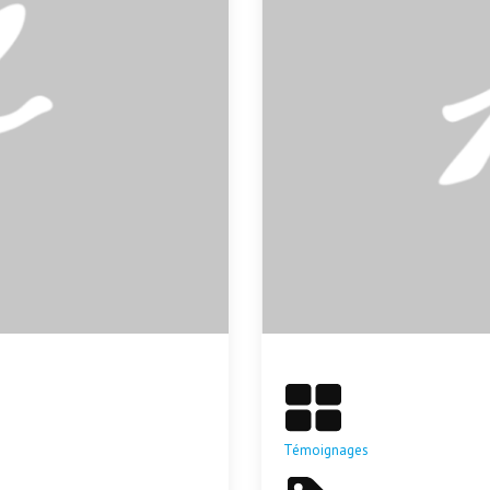
Témoignages