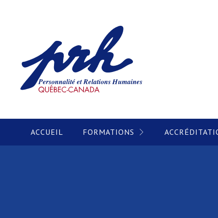
ACCUEIL
FORMATIONS
ACCRÉDITATI