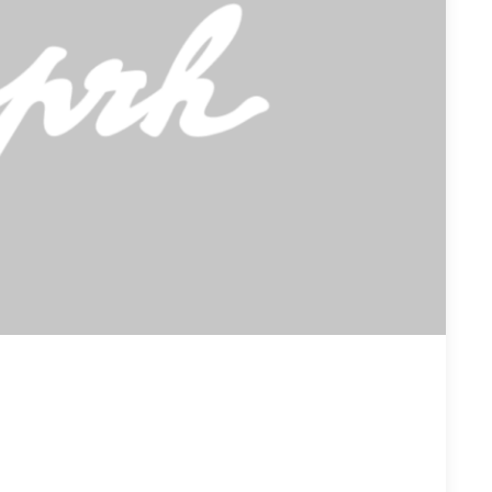
En savoir plus