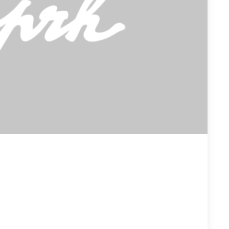
En savoir plus