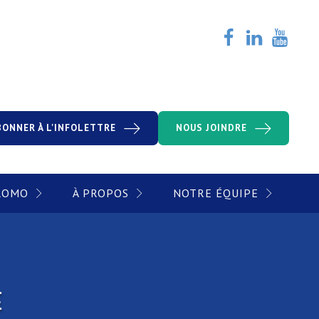
BONNER À L'INFOLETTRE
NOUS JOINDRE
PROMO
À PROPOS
NOTRE ÉQUIPE
E