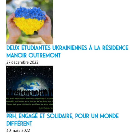
Deux étudiantes ukrainiennes à la résidence
Manoir Outremont
27 décembre 2022
PRH, engagé et solidaire, pour un monde
différent
30 mars 2022