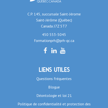
C.P. 145, succursale Saint-Jérome
Saint-Jérôme (Québec)
Canada J7Z 5T7
450 553-5045
formationprh@prh-qc.ca
Liens utiles
Questions fréquentes
Blogue
Déontologie et loi 21
Politique de confidentialité et protection des