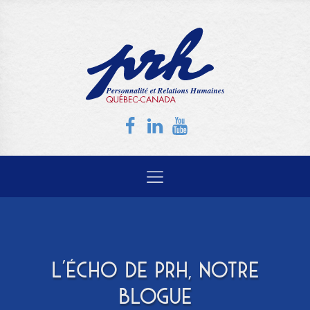
L'ÉCHO DE PRH, NOTRE
BLOGUE