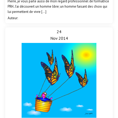
Pierre, je vous parle aussi de mon regard professionnel de formatrice
PRH. J’ai découvert un homme libre; un homme faisant des choix qui
lui permettent de vivre […]
Auteur:
24
Nov 2014