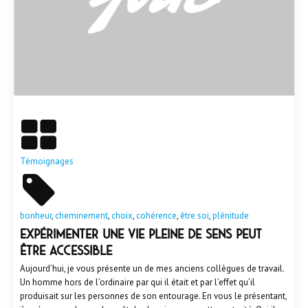
En savoir plus
Témoignages
bonheur
,
cheminement
,
choix
,
cohérence
,
être soi
,
plénitude
Expérimenter une vie pleine de sens peut
être accessible
Aujourd’hui, je vous présente un de mes anciens collègues de travail.
Un homme hors de l’ordinaire par qui il était et par l’effet qu’il
produisait sur les personnes de son entourage. En vous le présentant,