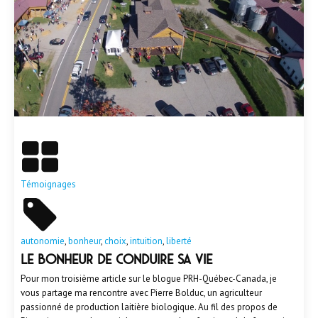
En savoir plus
Témoignages
autonomie
,
bonheur
,
choix
,
intuition
,
liberté
Le bonheur de conduire sa vie
Pour mon troisième article sur le blogue PRH-Québec-Canada, je
vous partage ma rencontre avec Pierre Bolduc, un agriculteur
passionné de production laitière biologique. Au fil des propos de