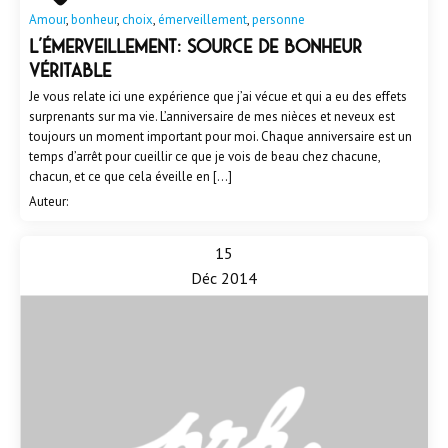
Amour
,
bonheur
,
choix
,
émerveillement
,
personne
L’émerveillement: source de bonheur
véritable
Je vous relate ici une expérience que j’ai vécue et qui a eu des effets
surprenants sur ma vie. L’anniversaire de mes nièces et neveux est
toujours un moment important pour moi. Chaque anniversaire est un
temps d’arrêt pour cueillir ce que je vois de beau chez chacune,
chacun, et ce que cela éveille en […]
Auteur:
15
Déc 2014