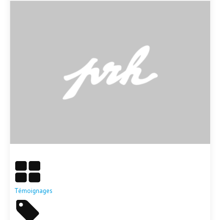
En savoir plus
Témoignages