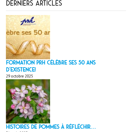
Derniers articles
Formation PRH célèbre ses 50 ans
d’existence!
29 octobre 2025
HISTOIRES DE POMMES À réfléchir…