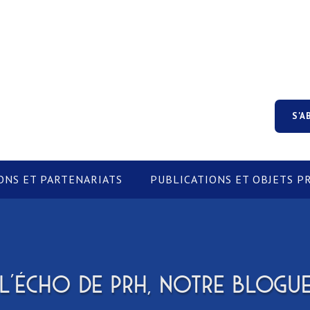
S'A
ONS ET PARTENARIATS
PUBLICATIONS ET OBJETS 
L'ÉCHO DE PRH, NOTRE BLOGU