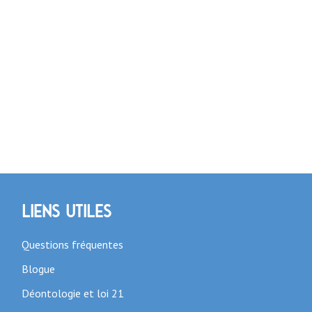
Liens utiles
Questions fréquentes
Blogue
Déontologie et loi 21