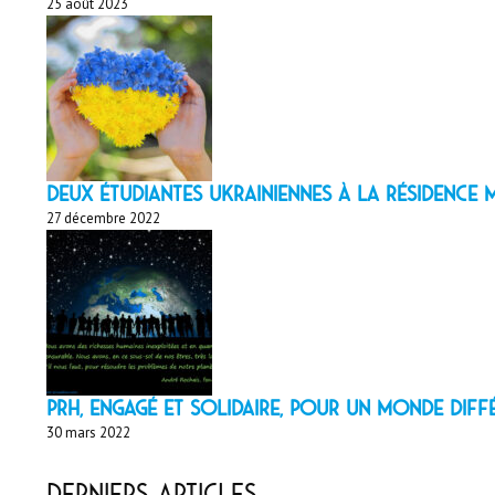
25 août 2023
Deux étudiantes ukrainiennes à la résidenc
27 décembre 2022
PRH, engagé et solidaire, pour un monde diff
30 mars 2022
Derniers articles