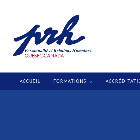
ACCUEIL
FORMATIONS
ACCRÉDITATI