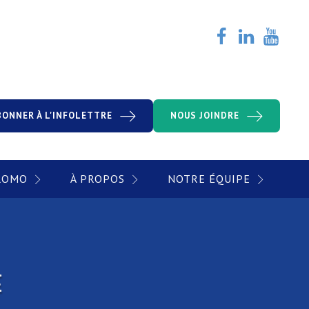
BONNER À L'INFOLETTRE
NOUS JOINDRE
PROMO
À PROPOS
NOTRE ÉQUIPE
E