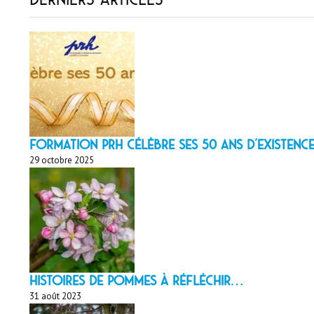
Formation PRH célèbre ses 50 ans d’existence
29 octobre 2025
HISTOIRES DE POMMES À réfléchir…
31 août 2023