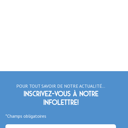
POUR TOUT SAVOIR DE NOTRE ACTUALITÉ…
Inscrivez-vous à notre
infolettre!
*Champs obligatoires