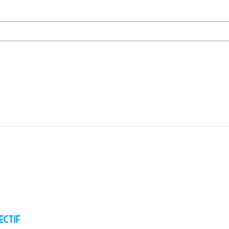
ectif