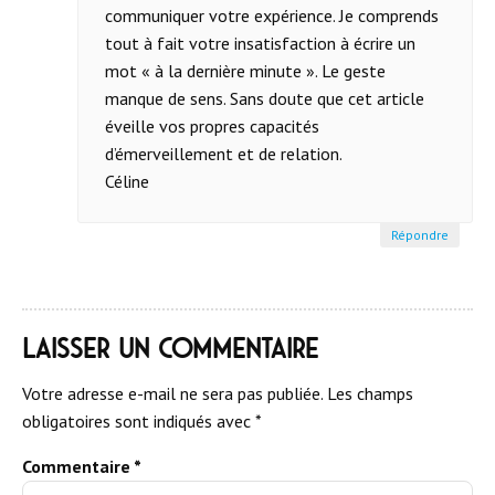
communiquer votre expérience. Je comprends
tout à fait votre insatisfaction à écrire un
mot « à la dernière minute ». Le geste
manque de sens. Sans doute que cet article
éveille vos propres capacités
d’émerveillement et de relation.
Céline
Répondre
Laisser un commentaire
Votre adresse e-mail ne sera pas publiée.
Les champs
obligatoires sont indiqués avec
*
Commentaire
*