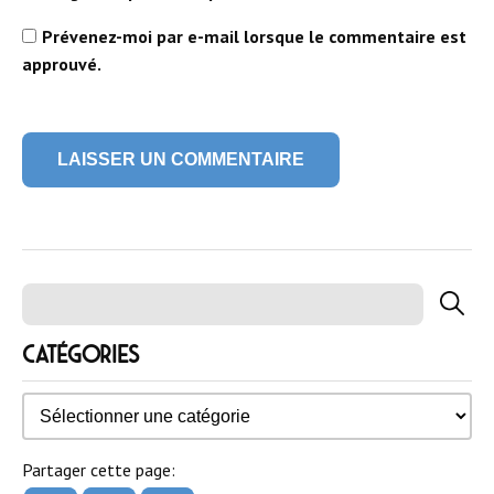
Catégories
Catégories
Partager cette page: