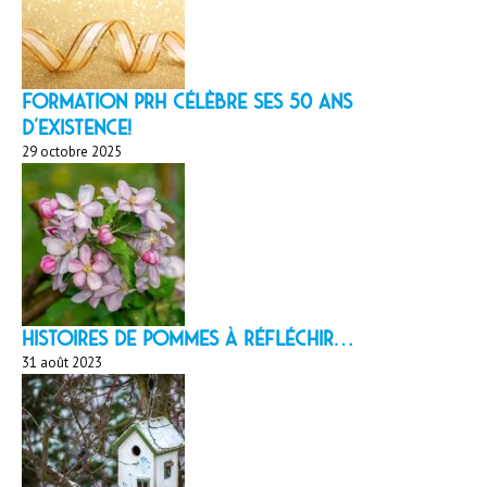
Formation PRH célèbre ses 50 ans
d’existence!
29 octobre 2025
HISTOIRES DE POMMES À réfléchir…
31 août 2023