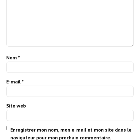
Nom
*
E-mail
*
Site web
Enregistrer mon nom, mon e-mail et mon site dans le
navigateur pour mon prochain commentaire.