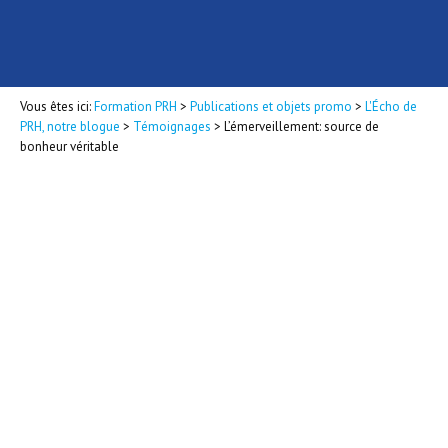
Vous êtes ici:
Formation PRH
>
Publications et objets promo
>
L'Écho de
PRH, notre blogue
>
Témoignages
>
L’émerveillement: source de
bonheur véritable