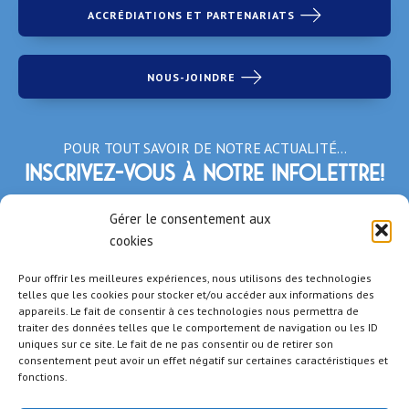
ACCRÉDIATIONS ET PARTENARIATS
NOUS-JOINDRE
POUR TOUT SAVOIR DE NOTRE ACTUALITÉ…
Inscrivez-vous à notre infolettre!
*Champs obligatoires
Gérer le consentement aux
cookies
Pour offrir les meilleures expériences, nous utilisons des technologies
telles que les cookies pour stocker et/ou accéder aux informations des
appareils. Le fait de consentir à ces technologies nous permettra de
traiter des données telles que le comportement de navigation ou les ID
uniques sur ce site. Le fait de ne pas consentir ou de retirer son
consentement peut avoir un effet négatif sur certaines caractéristiques et
fonctions.