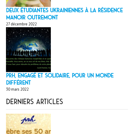
Deux étudiantes ukrainiennes à la résidence
Manoir Outremont
27 décembre 2022
PRH, engagé et solidaire, pour un monde
différent
30 mars 2022
Derniers articles