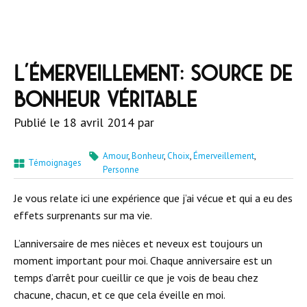
L’émerveillement: source de
bonheur véritable
Publié le
18 avril 2014
par
Amour
,
Bonheur
,
Choix
,
Émerveillement
,
Témoignages
Personne
Je vous relate ici une expérience que j’ai vécue et qui a eu des
effets surprenants sur ma vie.
L’anniversaire de mes nièces et neveux est toujours un
moment important pour moi. Chaque anniversaire est un
temps d’arrêt pour cueillir ce que je vois de beau chez
chacune, chacun, et ce que cela éveille en moi.