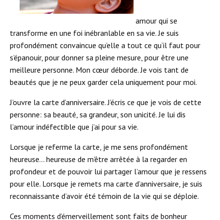
amour qui se
transforme en une foi inébranlable en sa vie. Je suis
profondément convaincue qu’elle a tout ce qu’il faut pour
s’épanouir, pour donner sa pleine mesure, pour être une
meilleure personne. Mon cœur déborde. Je vois tant de
beautés que je ne peux garder cela uniquement pour moi.
J’ouvre la carte d’anniversaire. J’écris ce que je vois de cette
personne: sa beauté, sa grandeur, son unicité. Je lui dis
l’amour indéfectible que j’ai pour sa vie.
Lorsque je referme la carte, je me sens profondément
heureuse... heureuse de m’être arrêtée à la regarder en
profondeur et de pouvoir lui partager l’amour que je ressens
pour elle. Lorsque je remets ma carte d’anniversaire, je suis
reconnaissante d’avoir été témoin de la vie qui se déploie.
Ces moments d’émerveillement sont faits de bonheur