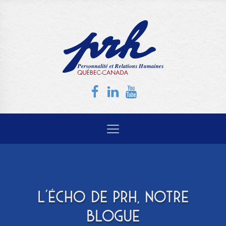
L'ÉCHO DE PRH, NOTRE
BLOGUE