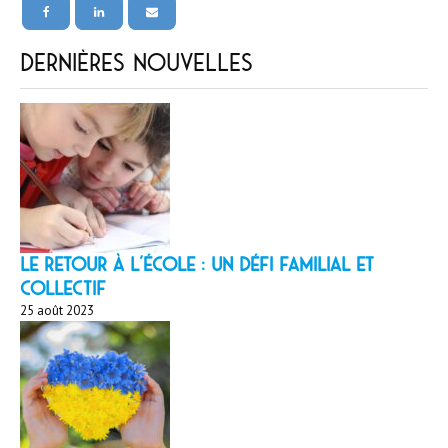
Dernières nouvelles
LE RETOUR À L’ÉCOLE : un défi familial et
collectif
25 août 2023