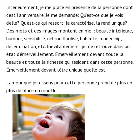
Intérieurement, je me place en présence de la personne dont
c’est l’anniversaire. Je me demande: Qu’est-ce que je vois
d’elle? Qu’est-ce qui ressort, la caractérise, la rend unique?
Des mots et des images montent en moi : beauté intérieure,
humour, sensibilité, débrouillardise, habileté, leadership,
détermination, etc. Inévitablement, je me retrouve dans un
état d’émerveillement. Émerveillement devant toute la
beauté et toute la richesse qui résident dans cette personne.
Émerveillement devant l’être unique qu’elle est.
L’amour que je ressens pour cette personne prend de plus en
plus de place en moi. Un