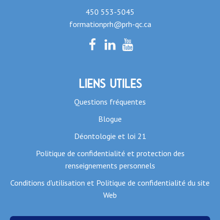
450 553-5045
formationprh@prh-qc.ca
Liens utiles
Questions fréquentes
Blogue
Déontologie et loi 21
Politique de confidentialité et protection des
renseignements personnels
Conditions d'utilisation et Politique de confidentialité du site
Web