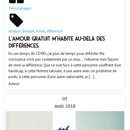
Témoignages
relation
,
Beauté
,
Aimer
,
différence
L’amour gratuit m’habite au-delà des
différences.
En ces temps de COVID, j’ai plus de temps pour réfléchir. Ma
croissance n’est pas contaminée par ce virus... J’observe mes façons
de vivre la différence. Que ce soit face à cette personne souffrant d’un
handicap, à cette femme tatouée, à une autre avec un problème de
poids, à cette personne d’une autre nationalité, je […]
Auteur:
03
Août 2018