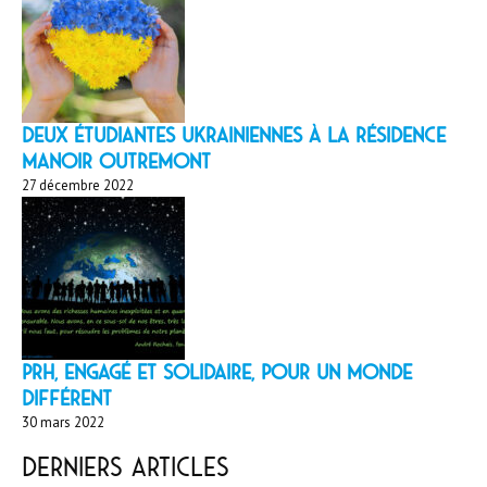
Deux étudiantes ukrainiennes à la résidence
Manoir Outremont
27 décembre 2022
PRH, engagé et solidaire, pour un monde
différent
30 mars 2022
Derniers articles