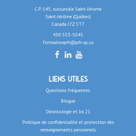
C.P. 145, succursale Saint-Jérome
Saint-Jérôme (Québec)
Canada J7Z 5T7
450 553-5045
formationprh@prh-qc.ca
Liens utiles
Questions fréquentes
Blogue
Déontologie et loi 21
Politique de confidentialité et protection des
renseignements personnels