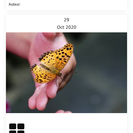
Auteur:
29
Oct 2020
En savoir plus