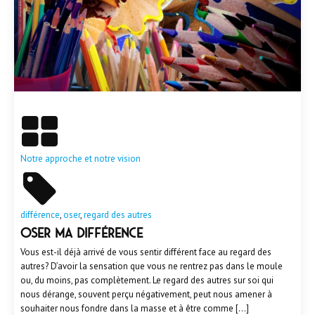
En savoir plus
Notre approche et notre vision
différence
,
oser
,
regard des autres
Oser ma différence
Vous est-il déjà arrivé de vous sentir différent face au regard des
autres? D’avoir la sensation que vous ne rentrez pas dans le moule
ou, du moins, pas complètement. Le regard des autres sur soi qui
nous dérange, souvent perçu négativement, peut nous amener à
souhaiter nous fondre dans la masse et à être comme […]