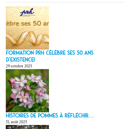
Formation PRH célèbre ses 50 ans
d’existence!
29 octobre 2025
HISTOIRES DE POMMES À réfléchir…
31 août 2023