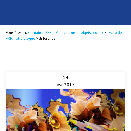
Vous êtes ici:
Formation PRH
>
Publications et objets promo
>
L'Écho de
PRH, notre blogue
>
différence
14
Avr 2017