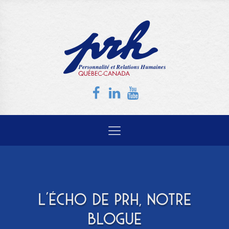
L'ÉCHO DE PRH, NOTRE
BLOGUE