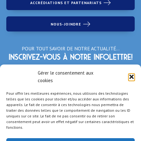
ACCRÉDIATIONS ET PARTENARIATS
NOUS-JOINDRE
POUR TOUT SAVOIR DE NOTRE ACTUALITÉ…
Inscrivez-vous à notre infolettre!
*Champs obligatoires
Gérer le consentement aux
cookies
Pour offrir les meilleures expériences, nous utilisons des technologies
telles que les cookies pour stocker et/ou accéder aux informations des
appareils. Le fait de consentir à ces technologies nous permettra de
traiter des données telles que le comportement de navigation ou les ID
uniques sur ce site. Le fait de ne pas consentir ou de retirer son
consentement peut avoir un effet négatif sur certaines caractéristiques et
fonctions.