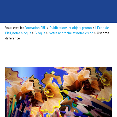
Vous êtes ici:
Formation PRH
>
Publications et objets promo
>
L'Écho de
PRH, notre blogue
>
Blogue
>
Notre approche et notre vision
>
Oser ma
différence