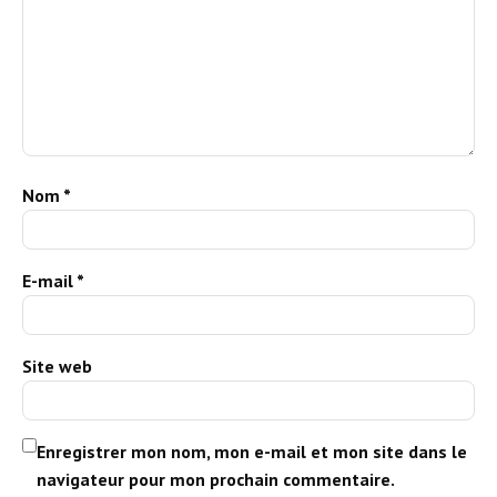
Nom
*
E-mail
*
Site web
Enregistrer mon nom, mon e-mail et mon site dans le
navigateur pour mon prochain commentaire.