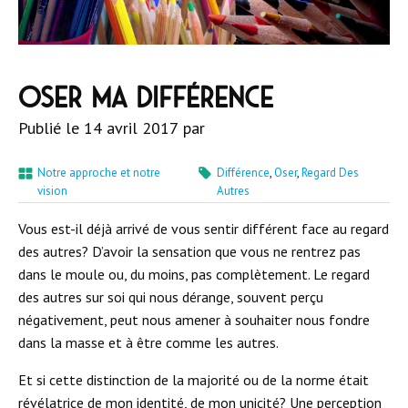
Oser ma différence
Publié le
14 avril 2017
par
Notre approche et notre
Différence
,
Oser
,
Regard Des
vision
Autres
Vous est-il déjà arrivé de vous sentir différent face au regard
des autres? D’avoir la sensation que vous ne rentrez pas
dans le moule ou, du moins, pas complètement. Le regard
des autres sur soi qui nous dérange, souvent perçu
négativement, peut nous amener à souhaiter nous fondre
dans la masse et à être comme les autres.
Et si cette distinction de la majorité ou de la norme était
révélatrice de mon identité, de mon unicité? Une perception