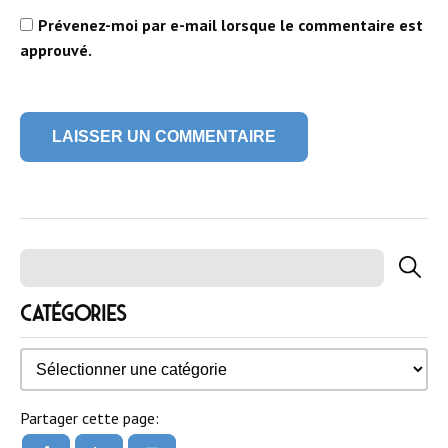
Catégories
Catégories
Partager cette page: