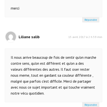
merci
Répondre
Liliane salib
15 avril 2017 à 2 h 59 min
Il nous arrive beaucoup de fois de sentir qu'on marche
contre sens, qu'on est différent et qu'on a des
valeurs différentes des autres. Il faut oser rester
nous meme, tout en gardant sa couleur différente ,
malgré que parfois c'est difficile. Merci de partager
avec nous ce sujet important et qui touche vraiment
notre vécu quotidien.
Répondre