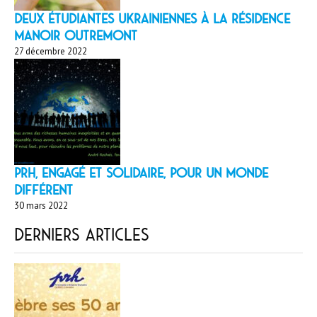
Deux étudiantes ukrainiennes à la résidence
Manoir Outremont
27 décembre 2022
PRH, engagé et solidaire, pour un monde
différent
30 mars 2022
Derniers articles