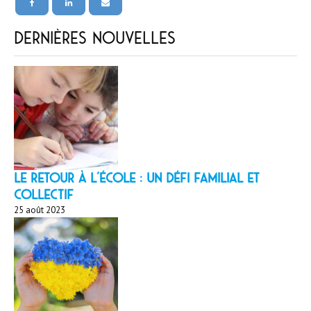
Dernières nouvelles
LE RETOUR À L’ÉCOLE : un défi familial et
collectif
25 août 2023