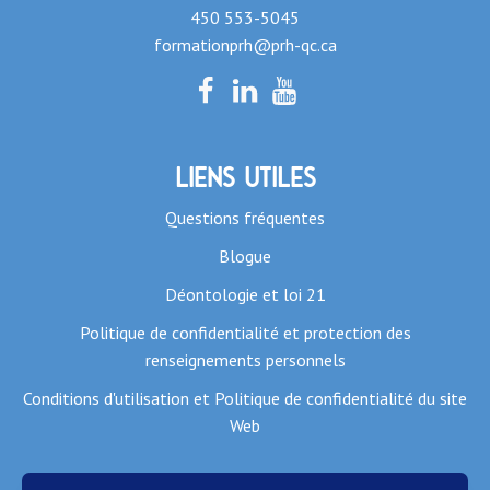
450 553-5045
formationprh@prh-qc.ca
Liens utiles
Questions fréquentes
Blogue
Déontologie et loi 21
Politique de confidentialité et protection des
renseignements personnels
Conditions d'utilisation et Politique de confidentialité du site
Web