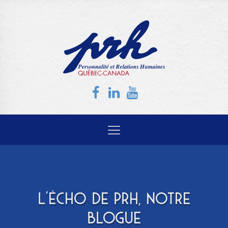
L'ÉCHO DE PRH, NOTRE
BLOGUE