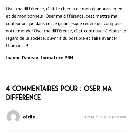
Oser ma différence, c’est le chemin de mon épanouissement
et de mon bonheur! Oser ma différence, c’est mettre ma
couleur unique dans cette gigantesque œuvre qui compose
notre monde! Oser ma différence, c’est contribuer à élargir le
regard de la société, ouvrir à du possible et faire avancer
l’humanité!
Joanne Daneau, formatrice PRH
4 commentaires pour : Oser ma
différence
cécile
14 avril 2017 à 10 h 09 min