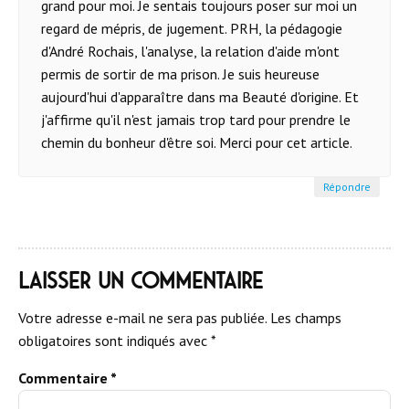
grand pour moi. Je sentais toujours poser sur moi un
regard de mépris, de jugement. PRH, la pédagogie
d'André Rochais, l'analyse, la relation d'aide m'ont
permis de sortir de ma prison. Je suis heureuse
aujourd'hui d'apparaître dans ma Beauté d'origine. Et
j'affirme qu'il n'est jamais trop tard pour prendre le
chemin du bonheur d'être soi. Merci pour cet article.
Répondre
Laisser un commentaire
Votre adresse e-mail ne sera pas publiée.
Les champs
obligatoires sont indiqués avec
*
Commentaire
*