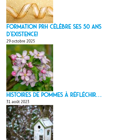
Formation PRH célèbre ses 50 ans
d’existence!
29 octobre 2025
HISTOIRES DE POMMES À réfléchir…
31 août 2023