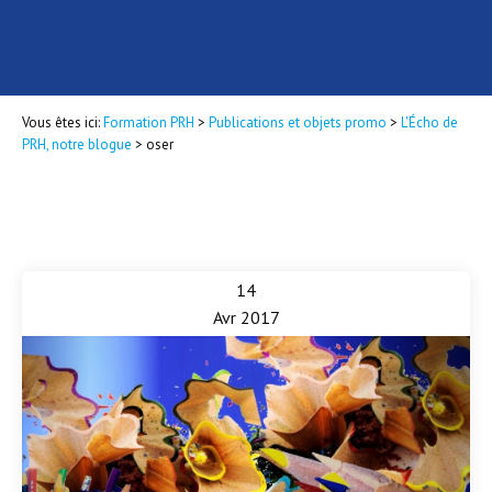
Vous êtes ici:
Formation PRH
>
Publications et objets promo
>
L'Écho de
PRH, notre blogue
>
oser
14
Avr 2017