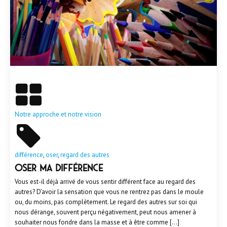
En savoir plus
Notre approche et notre vision
différence
,
oser
,
regard des autres
Oser ma différence
Vous est-il déjà arrivé de vous sentir différent face au regard des
autres? D’avoir la sensation que vous ne rentrez pas dans le moule
ou, du moins, pas complètement. Le regard des autres sur soi qui
nous dérange, souvent perçu négativement, peut nous amener à
souhaiter nous fondre dans la masse et à être comme […]