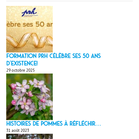
Formation PRH célèbre ses 50 ans
d’existence!
29 octobre 2025
HISTOIRES DE POMMES À réfléchir…
31 août 2023