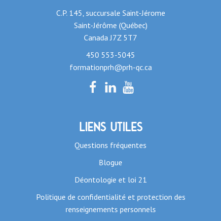
C.P. 145, succursale Saint-Jérome
Saint-Jérôme (Québec)
Canada J7Z 5T7
450 553-5045
formationprh@prh-qc.ca
Liens utiles
Questions fréquentes
Blogue
Déontologie et loi 21
Politique de confidentialité et protection des
renseignements personnels