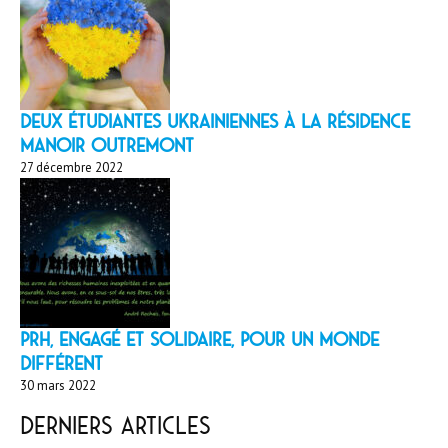
Deux étudiantes ukrainiennes à la résidence
Manoir Outremont
27 décembre 2022
PRH, engagé et solidaire, pour un monde
différent
30 mars 2022
Derniers articles