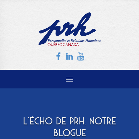
L'ÉCHO DE PRH, NOTRE
BLOGUE