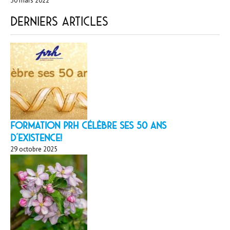
30 mars 2022
Derniers articles
Formation PRH célèbre ses 50 ans
d’existence!
29 octobre 2025