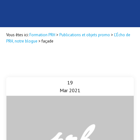
Vous êtes ici:
Formation PRH
>
Publications et objets promo
>
L'Écho de
PRH, notre blogue
>
façade
19
Mar 2021