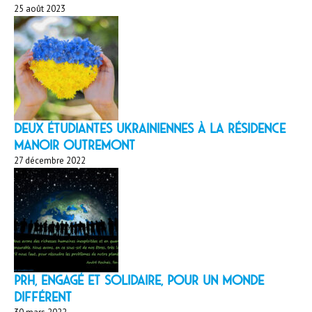
25 août 2023
Deux étudiantes ukrainiennes à la résidence
Manoir Outremont
27 décembre 2022
PRH, engagé et solidaire, pour un monde
différent