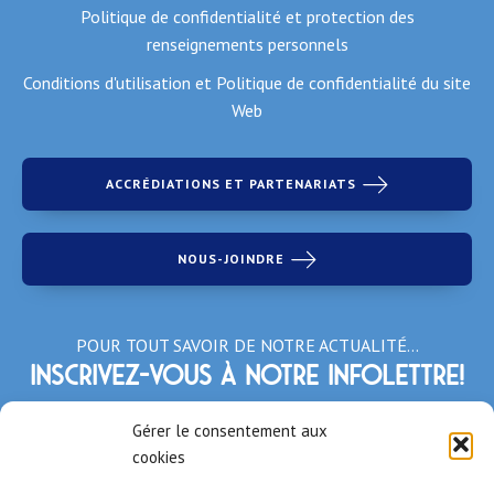
Politique de confidentialité et protection des
renseignements personnels
Conditions d'utilisation et Politique de confidentialité du site
Web
ACCRÉDIATIONS ET PARTENARIATS
NOUS-JOINDRE
POUR TOUT SAVOIR DE NOTRE ACTUALITÉ…
Inscrivez-vous à notre infolettre!
*Champs obligatoires
Gérer le consentement aux
cookies