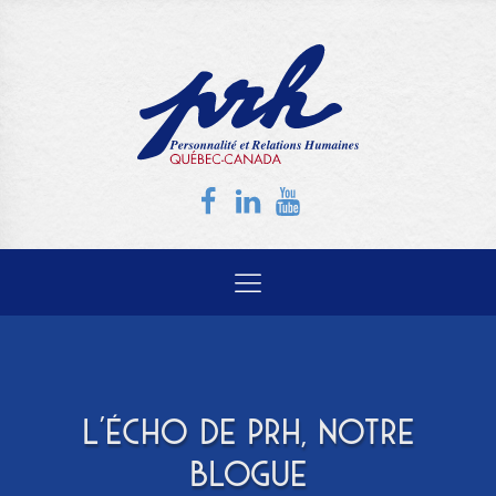
L'ÉCHO DE PRH, NOTRE
BLOGUE