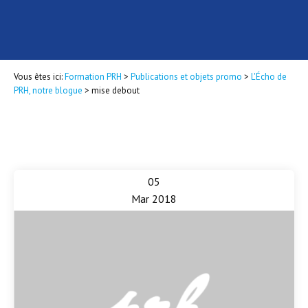
Vous êtes ici:
Formation PRH
>
Publications et objets promo
>
L'Écho de
PRH, notre blogue
>
mise debout
05
Mar 2018