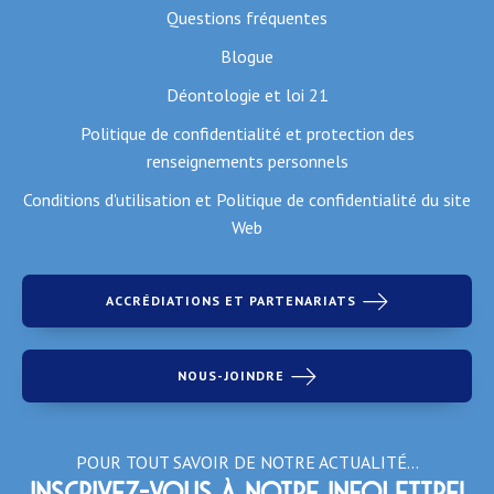
Questions fréquentes
Blogue
Déontologie et loi 21
Politique de confidentialité et protection des
renseignements personnels
Conditions d'utilisation et Politique de confidentialité du site
Web
ACCRÉDIATIONS ET PARTENARIATS
NOUS-JOINDRE
POUR TOUT SAVOIR DE NOTRE ACTUALITÉ…
Inscrivez-vous à notre infolettre!