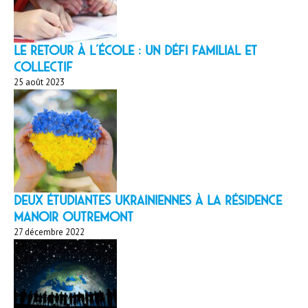
LE RETOUR À L’ÉCOLE : un défi familial et
collectif
25 août 2023
Deux étudiantes ukrainiennes à la résidence
Manoir Outremont
27 décembre 2022