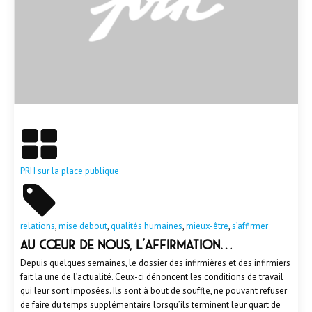
En savoir plus
PRH sur la place publique
relations
,
mise debout
,
qualités humaines
,
mieux-être
,
s’affirmer
Au cœur de nous, l’affirmation…
Depuis quelques semaines, le dossier des infirmières et des infirmiers
fait la une de l’actualité. Ceux-ci dénoncent les conditions de travail
qui leur sont imposées. Ils sont à bout de souffle, ne pouvant refuser
de faire du temps supplémentaire lorsqu’ils terminent leur quart de