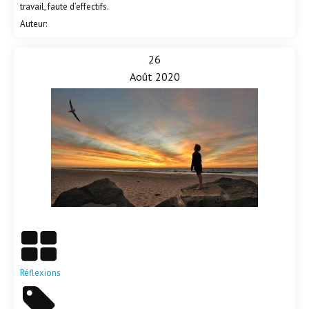
travail, faute d’effectifs.
Auteur:
26
Août 2020
En savoir plus
Réflexions