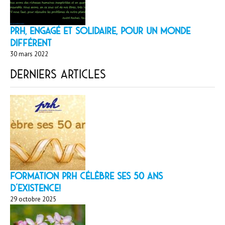
PRH, engagé et solidaire, pour un monde
différent
30 mars 2022
Derniers articles
Formation PRH célèbre ses 50 ans
d’existence!
29 octobre 2025