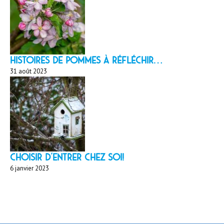
HISTOIRES DE POMMES À réfléchir…
31 août 2023
Choisir d'entrer chez soi!
6 janvier 2023