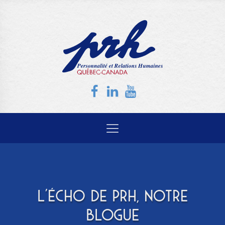
L'ÉCHO DE PRH, NOTRE
BLOGUE