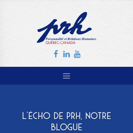
L'ÉCHO DE PRH, NOTRE
BLOGUE