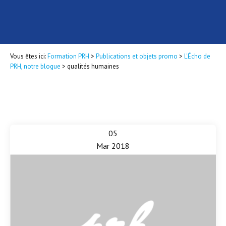
Vous êtes ici:
Formation PRH
>
Publications et objets promo
>
L'Écho de
PRH, notre blogue
>
qualités humaines
05
Mar 2018