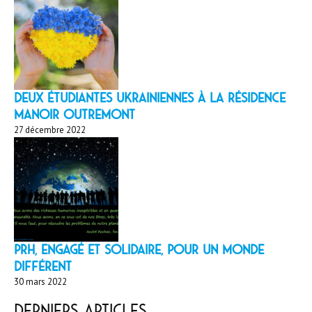
Deux étudiantes ukrainiennes à la résidence
Manoir Outremont
27 décembre 2022
PRH, engagé et solidaire, pour un monde
différent
30 mars 2022
Derniers articles