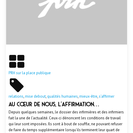
En savoir plus
PRH sur la place publique
relations
,
mise debout
,
qualités humaines
,
mieux-être
,
s’affirmer
Au cœur de nous, l’affirmation…
Depuis quelques semaines, le dossier des infirmières et des infirmiers
fait la une de l’actualité. Ceux-ci dénoncent les conditions de travail
qui leur sont imposées. Ils sont à bout de souffle, ne pouvant refuser
de faire du temps supplémentaire lorsqu’ils terminent leur quart de