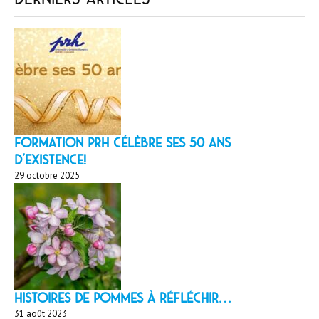
Formation PRH célèbre ses 50 ans
d’existence!
29 octobre 2025
HISTOIRES DE POMMES À réfléchir…
31 août 2023