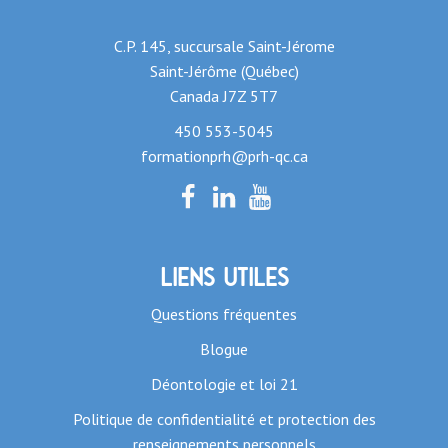
C.P. 145, succursale Saint-Jérome
Saint-Jérôme (Québec)
Canada J7Z 5T7
450 553-5045
formationprh@prh-qc.ca
Liens utiles
Questions fréquentes
Blogue
Déontologie et loi 21
Politique de confidentialité et protection des
renseignements personnels