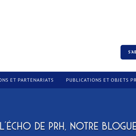
S'A
ONS ET PARTENARIATS
PUBLICATIONS ET OBJETS 
L'ÉCHO DE PRH, NOTRE BLOGU