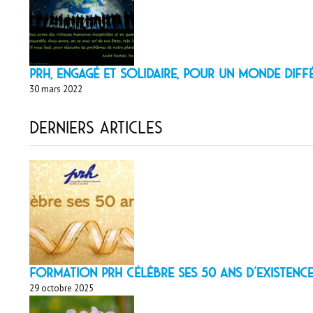
PRH, engagé et solidaire, pour un monde diff
30 mars 2022
Derniers articles
Formation PRH célèbre ses 50 ans d’existence
29 octobre 2025