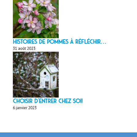
HISTOIRES DE POMMES À réfléchir…
31 août 2023
Choisir d'entrer chez soi!
6 janvier 2023