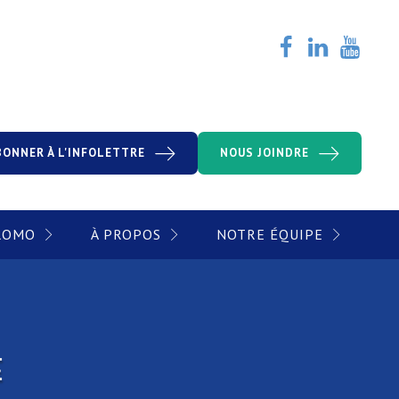
BONNER À L'INFOLETTRE
NOUS JOINDRE
PROMO
À PROPOS
NOTRE ÉQUIPE
E