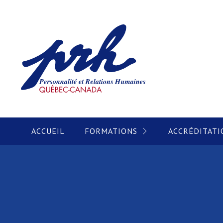
ACCUEIL
FORMATIONS
ACCRÉDITATI