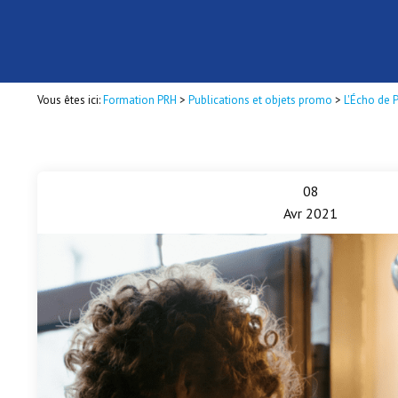
Vous êtes ici:
Formation PRH
>
Publications et objets promo
>
L'Écho de 
08
Avr 2021