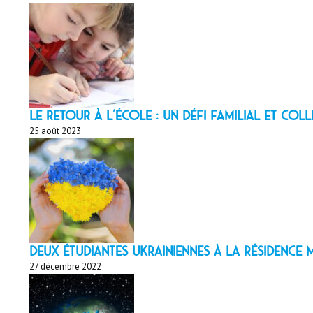
LE RETOUR À L’ÉCOLE : un défi familial et coll
25 août 2023
Deux étudiantes ukrainiennes à la résidenc
27 décembre 2022