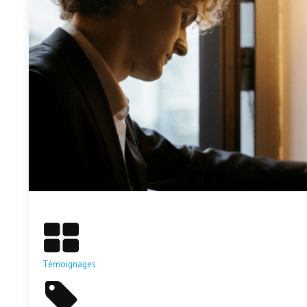
En savoir plus
Témoignages