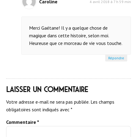
Caroline
4 avril 2018 à 7 h 59 min
Merci Gaétane! Il y a quelque chose de
magique dans cette histoire, selon moi.
Heureuse que ce morceau de vie vous touche.
Répondre
Laisser un commentaire
Votre adresse e-mail ne sera pas publiée.
Les champs
obligatoires sont indiqués avec
*
Commentaire
*