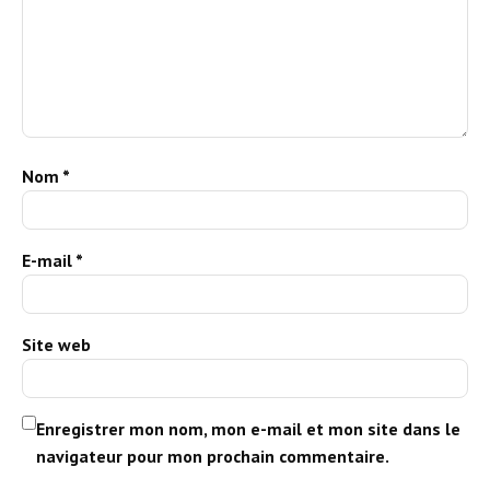
Nom
*
E-mail
*
Site web
Enregistrer mon nom, mon e-mail et mon site dans le
navigateur pour mon prochain commentaire.