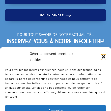
NOUS-JOINDRE
POUR TOUT SAVOIR DE NOTRE ACTUALITÉ…
Inscrivez-vous à notre infolettre!
*Champs obligatoires
Gérer le consentement aux
cookies
Pour offrir les meilleures expériences, nous utilisons des technologies
telles que les cookies pour stocker et/ou accéder aux informations des
appareils. Le fait de consentir à ces technologies nous permettra de
traiter des données telles que le comportement de navigation ou les ID
uniques sur ce site. Le fait de ne pas consentir ou de retirer son
consentement peut avoir un effet négatif sur certaines caractéristiques et
fonctions.
Accepter