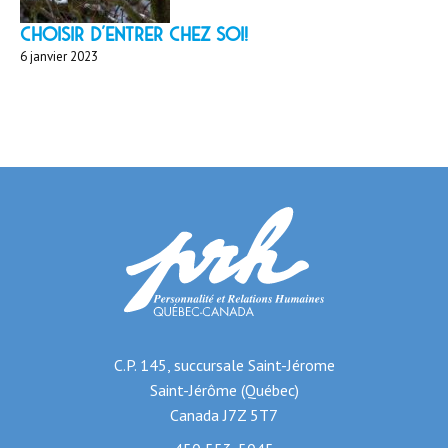
Choisir d'entrer chez soi!
6 janvier 2023
C.P. 145, succursale Saint-Jérome
Saint-Jérôme (Québec)
Canada J7Z 5T7