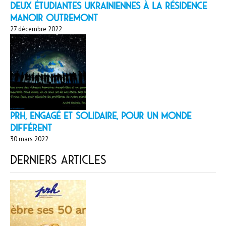
Deux étudiantes ukrainiennes à la résidence
Manoir Outremont
27 décembre 2022
PRH, engagé et solidaire, pour un monde
différent
30 mars 2022
Derniers articles