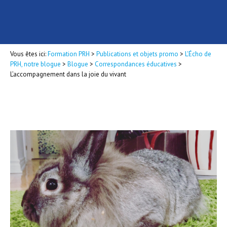
Vous êtes ici:
Formation PRH
>
Publications et objets promo
>
L'Écho de
PRH, notre blogue
>
Blogue
>
Correspondances éducatives
>
L’accompagnement dans la joie du vivant