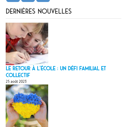
Dernières nouvelles
LE RETOUR À L’ÉCOLE : un défi familial et
collectif
25 août 2023