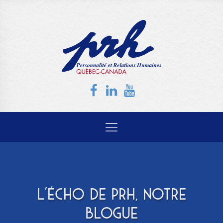
L'ÉCHO DE PRH, NOTRE
BLOGUE