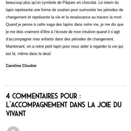
beaucoup plus qu’un symbole de Pâques en chocolat. Le totem du
lapin représente une forme de soutien pour surmonter les périodes de
changement et représente la vie et la renaissance au travers la mort.
Quand je pense à cette saga des lapins dans notre vie, je me dis que
je me dois vraiment d’être à l’écoute de mon intuition quand il s’agit
d’accompagner mes enfants dans des périodes de changement.
Maintenant, on a notre petit lapin pour nous aider à regarder la vie qui
est là, même dans le deuil.
Caroline Cloutier
4 commentaires pour :
L’accompagnement dans la joie du
vivant