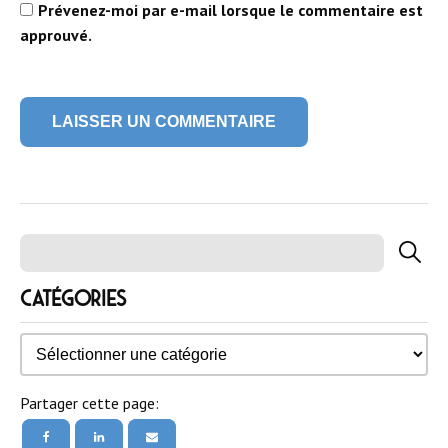
Catégories
Catégories
Partager cette page: