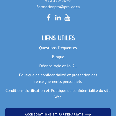
450 553-5045
formationprh@prh-qc.ca
Liens utiles
Questions fréquentes
Blogue
Déontologie et loi 21
Politique de confidentialité et protection des
renseignements personnels
Conditions d'utilisation et Politique de confidentialité du site
Web
ACCRÉDIATIONS ET PARTENARIATS