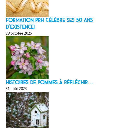
Formation PRH célèbre ses 50 ans
d’existence!
29 octobre 2025
HISTOIRES DE POMMES À réfléchir…
31 août 2023