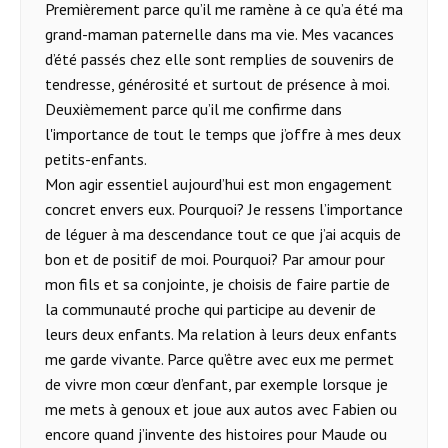
Premièrement parce qu’il me ramène à ce qu’a été ma
grand-maman paternelle dans ma vie. Mes vacances
d’été passés chez elle sont remplies de souvenirs de
tendresse, générosité et surtout de présence à moi.
Deuxièmement parce qu’il me confirme dans
l'importance de tout le temps que j’offre à mes deux
petits-enfants.
Mon agir essentiel aujourd’hui est mon engagement
concret envers eux. Pourquoi? Je ressens l’importance
de léguer à ma descendance tout ce que j’ai acquis de
bon et de positif de moi. Pourquoi? Par amour pour
mon fils et sa conjointe, je choisis de faire partie de
la communauté proche qui participe au devenir de
leurs deux enfants. Ma relation à leurs deux enfants
me garde vivante. Parce qu’être avec eux me permet
de vivre mon cœur d’enfant, par exemple lorsque je
me mets à genoux et joue aux autos avec Fabien ou
encore quand j’invente des histoires pour Maude ou