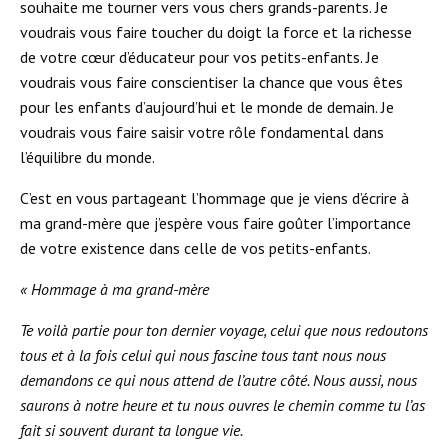
souhaite me tourner vers vous chers grands-parents. Je
voudrais vous faire toucher du doigt la force et la richesse
de votre cœur d’éducateur pour vos petits-enfants. Je
voudrais vous faire conscientiser la chance que vous êtes
pour les enfants d’aujourd’hui et le monde de demain. Je
voudrais vous faire saisir votre rôle fondamental dans
l’équilibre du monde.
C’est en vous partageant l’hommage que je viens d’écrire à
ma grand-mère que j’espère vous faire goûter l’importance
de votre existence dans celle de vos petits-enfants.
« Hommage à ma grand-mère
Te voilà partie pour ton dernier voyage, celui que nous redoutons
tous et à la fois celui qui nous fascine tous tant nous nous
demandons ce qui nous attend de l’autre côté. Nous aussi, nous
saurons à notre heure et tu nous ouvres le chemin comme tu l’as
fait si souvent durant ta longue vie.