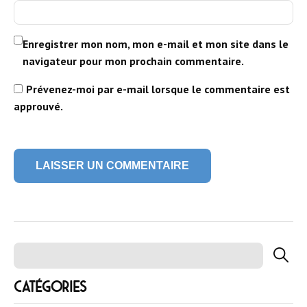
Enregistrer mon nom, mon e-mail et mon site dans le
navigateur pour mon prochain commentaire.
Catégories