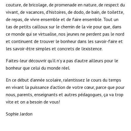
couture, de bricolage, de promenade en nature, de respect du
vivant, de vacances, d’histoires, de dodo, de bain, de toilette,
de repas, de vivre ensemble et de faire ensemble. Tout un
tas de petits cailloux sur le chemin de la vie pour que, dans
ce monde qui se virtualise, nos jeunes ne perdent pas le nord
et continuent de trouver le bonheur dans les savoir-faire et
les savoir-être simples et concrets de l’existence.
Faites-leur découvrir qu’il n’y a pas d’autre ailleurs pour le
bonheur que celui du monde réel.
En ce début d’année scolaire, ralentissez le cours du temps
en vivant la puissance d’action de votre cœur, parce que pour
nous, parents, enseignants et autres pédagogues, ça va trop
vite et on a besoin de vous!
Sophie Jardon