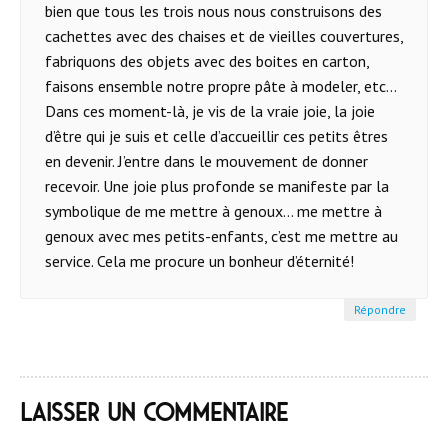
bien que tous les trois nous nous construisons des
cachettes avec des chaises et de vieilles couvertures,
fabriquons des objets avec des boites en carton,
faisons ensemble notre propre pâte à modeler, etc...
Dans ces moment-là, je vis de la vraie joie, la joie
d’être qui je suis et celle d’accueillir ces petits êtres
en devenir. J’entre dans le mouvement de donner
recevoir. Une joie plus profonde se manifeste par la
symbolique de me mettre à genoux… me mettre à
genoux avec mes petits-enfants, c’est me mettre au
service. Cela me procure un bonheur d’éternité!
Répondre
Laisser un commentaire