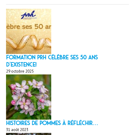
Formation PRH célèbre ses 50 ans
d’existence!
29 octobre 2025
HISTOIRES DE POMMES À réfléchir…
31 août 2023