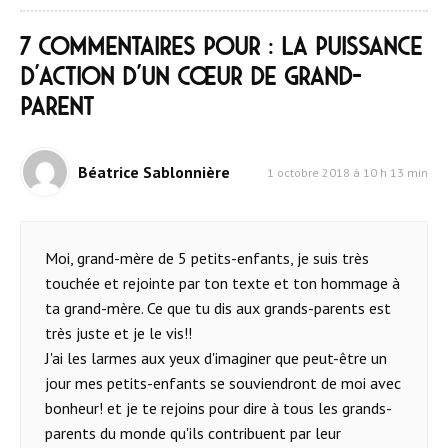
7 commentaires pour : La puissance
d’action d’un cœur de grand-
parent
Béatrice Sablonnière
1 octobre 2018 à 10 h 13 min
Moi, grand-mère de 5 petits-enfants, je suis très
touchée et rejointe par ton texte et ton hommage à
ta grand-mère. Ce que tu dis aux grands-parents est
très juste et je le vis!!
J'ai les larmes aux yeux d'imaginer que peut-être un
jour mes petits-enfants se souviendront de moi avec
bonheur! et je te rejoins pour dire à tous les grands-
parents du monde qu'ils contribuent par leur