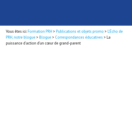
Vous êtes ici:
Formation PRH
>
Publications et objets promo
>
L'Écho de
PRH, notre blogue
>
Blogue
>
Correspondances éducatives
>
La
puissance d’action d’un cœur de grand-parent