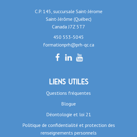
C.P. 145, succursale Saint-Jérome
Saint-Jérôme (Québec)
Canada J7Z 5T7
450 553-5045
formationprh@prh-qc.ca
Liens utiles
Questions fréquentes
Blogue
Déontologie et loi 21
Politique de confidentialité et protection des
renseignements personnels