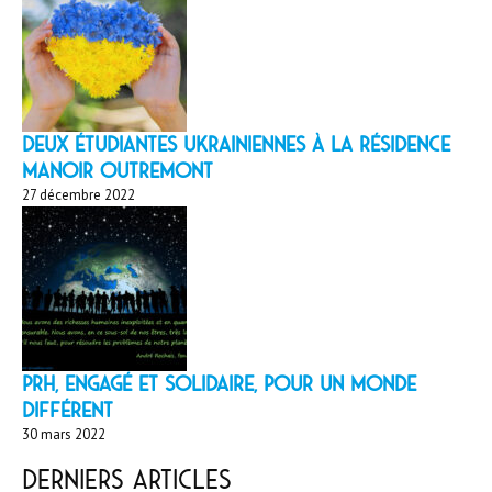
Deux étudiantes ukrainiennes à la résidence
Manoir Outremont
27 décembre 2022
PRH, engagé et solidaire, pour un monde
différent
30 mars 2022
Derniers articles