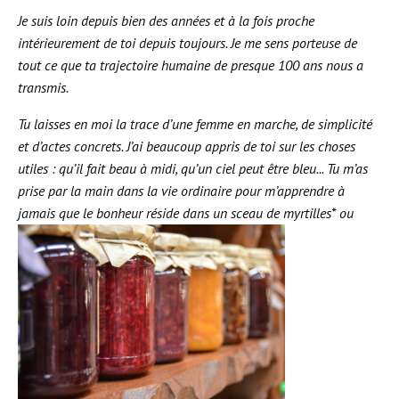
Je suis loin depuis bien des années et à la fois proche
intérieurement de toi depuis toujours. Je me sens porteuse de
tout ce que ta trajectoire humaine de presque 100 ans nous a
transmis.
Tu laisses en moi la trace d’une femme en marche, de simplicité
et d’actes concrets. J’ai beaucoup appris de toi sur les choses
utiles : qu’il fait beau à midi, qu’un ciel peut être bleu... Tu m’as
prise par la main dans la vie ordinaire pour m’apprendre à
jamais que le bonheur réside dans un sceau de myrtilles* ou