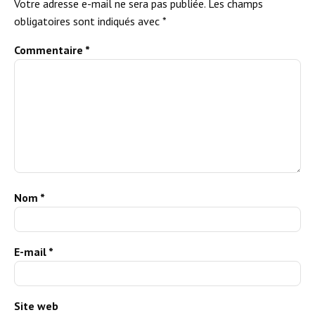
Votre adresse e-mail ne sera pas publiée.
Les champs
obligatoires sont indiqués avec
*
Commentaire
*
Nom
*
E-mail
*
Site web