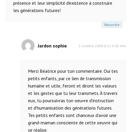
présence et leur simplicité d'existence à construire
les générations futures!
Répondre
Jardon sophie
2 octobre 2018 à 11 h 02 min
Merci Béatrice pour ton commentaire. Oui tes
petits enfants, par ce lien de transmission
humaine et utile, feront et diront les valeurs
et les gestes que tu leur transmets. À travers
eux, tu poursuivras ton oeuvre d'instruction
et d'humanisation des générations futures.
Tes petits enfants sont chanceux d'avoir une
grand-maman consciente de cette oeuvre qui
se réalise.