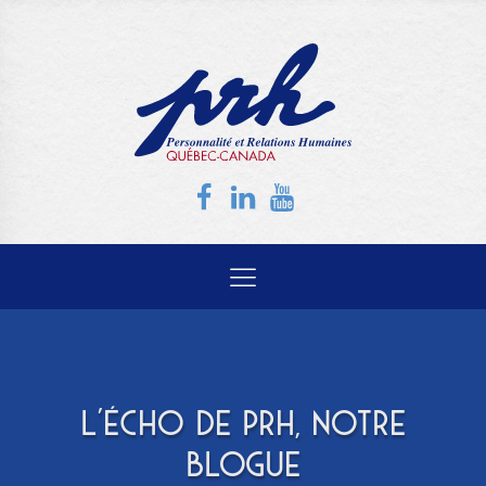
L'ÉCHO DE PRH, NOTRE
BLOGUE