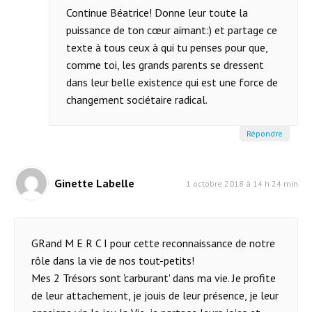
Continue Béatrice! Donne leur toute la
puissance de ton cœur aimant:) et partage ce
texte à tous ceux à qui tu penses pour que,
comme toi, les grands parents se dressent
dans leur belle existence qui est une force de
changement sociétaire radical.
Répondre
Ginette Labelle
1 octobre 2018 à 14 h 24 min
GRand M E R C I pour cette reconnaissance de notre
rôle dans la vie de nos tout-petits!
Mes 2 Trésors sont 'carburant' dans ma vie. Je profite
de leur attachement, je jouis de leur présence, je leur