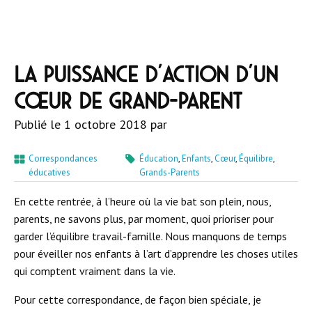
La puissance d’action d’un
cœur de grand-parent
Publié le
1 octobre 2018
par
Correspondances
Éducation
,
Enfants
,
Cœur
,
Équilibre
,
éducatives
Grands-Parents
En cette rentrée, à l’heure où la vie bat son plein, nous,
parents, ne savons plus, par moment, quoi prioriser pour
garder l’équilibre travail-famille. Nous manquons de temps
pour éveiller nos enfants à l’art d’apprendre les choses utiles
qui comptent vraiment dans la vie.
Pour cette correspondance, de façon bien spéciale, je