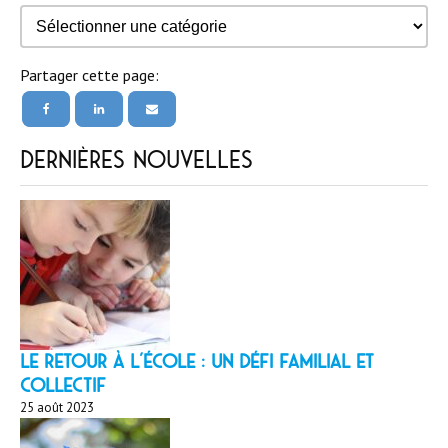
Catégories
Partager cette page:
Dernières nouvelles
LE RETOUR À L’ÉCOLE : un défi familial et
collectif
25 août 2023