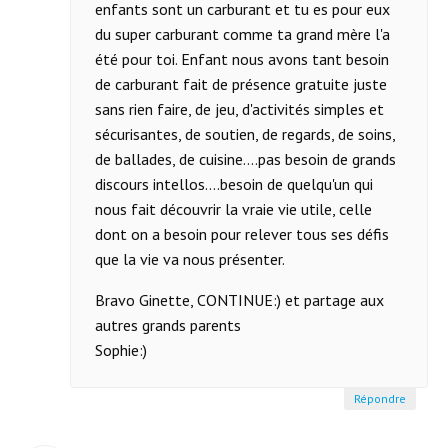
enfants sont un carburant et tu es pour eux
du super carburant comme ta grand mère l'a
été pour toi. Enfant nous avons tant besoin
de carburant fait de présence gratuite juste
sans rien faire, de jeu, d'activités simples et
sécurisantes, de soutien, de regards, de soins,
de ballades, de cuisine....pas besoin de grands
discours intellos....besoin de quelqu'un qui
nous fait découvrir la vraie vie utile, celle
dont on a besoin pour relever tous ses défis
que la vie va nous présenter.
Bravo Ginette, CONTINUE:) et partage aux
autres grands parents
Sophie:)
Répondre