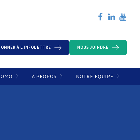
BONNER À L'INFOLETTRE
NOUS JOINDRE
PROMO
À PROPOS
NOTRE ÉQUIPE