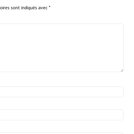
oires sont indiqués avec
*