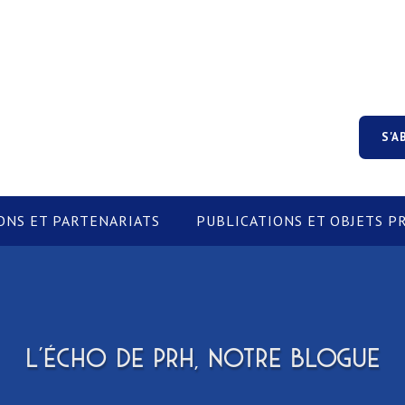
S'A
ONS ET PARTENARIATS
PUBLICATIONS ET OBJETS 
L'ÉCHO DE PRH, NOTRE BLOGUE