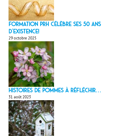
Formation PRH célèbre ses 50 ans
d’existence!
29 octobre 2025
HISTOIRES DE POMMES À réfléchir…
31 août 2023