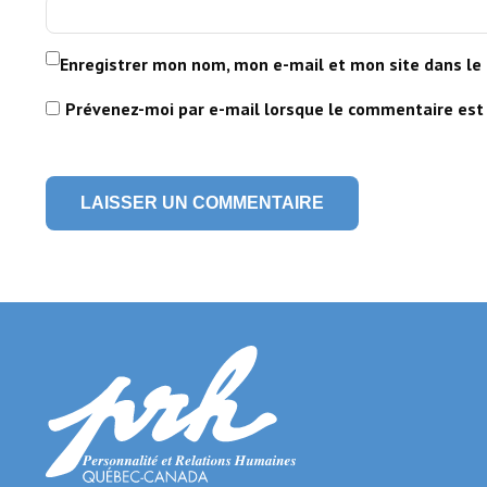
Enregistrer mon nom, mon e-mail et mon site dans le