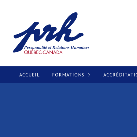
ACCUEIL
FORMATIONS
ACCRÉDITATI