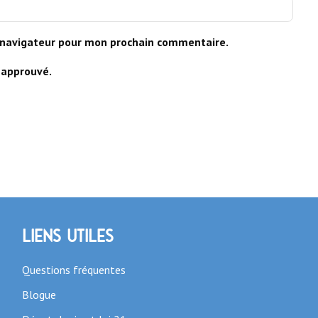
 navigateur pour mon prochain commentaire.
Liens utiles
Questions fréquentes
Blogue