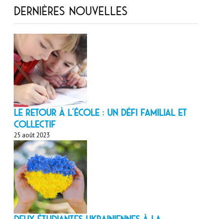
Dernières nouvelles
LE RETOUR À L’ÉCOLE : un défi familial et
collectif
25 août 2023