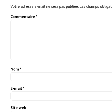
Votre adresse e-mail ne sera pas publiée.
Les champs obligat
Commentaire
*
Nom
*
E-mail
*
Site web