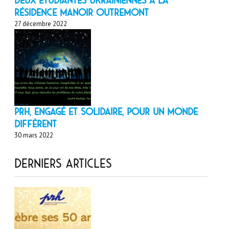
Deux étudiantes ukrainiennes à la
résidence Manoir Outremont
27 décembre 2022
PRH, engagé et solidaire, pour un monde
différent
30 mars 2022
Derniers articles