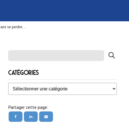
, sans se perdre…
Catégories
Catégories
Partager cette page: