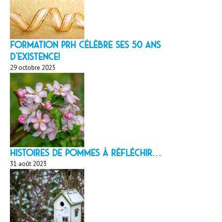
Formation PRH célèbre ses 50 ans
d’existence!
29 octobre 2025
HISTOIRES DE POMMES À réfléchir…
31 août 2023