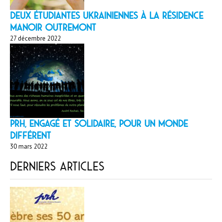
Deux étudiantes ukrainiennes à la résidence
Manoir Outremont
27 décembre 2022
PRH, engagé et solidaire, pour un monde
différent
30 mars 2022
Derniers articles