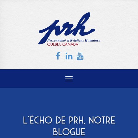
L'ÉCHO DE PRH, NOTRE
BLOGUE