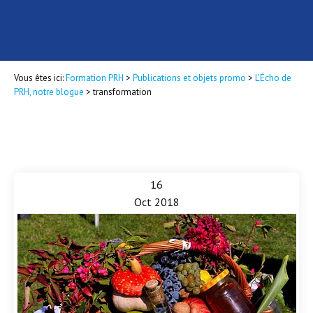
Vous êtes ici:
Formation PRH
>
Publications et objets promo
>
L'Écho de
PRH, notre blogue
>
transformation
16
Oct 2018