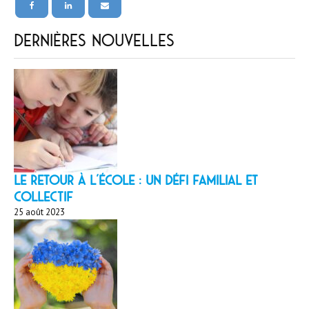
Dernières nouvelles
LE RETOUR À L’ÉCOLE : un défi familial et
collectif
25 août 2023