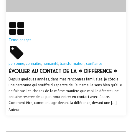
En savoir plus
Témoignages
personne
,
connaître
,
humanité
,
transformation
,
confiance
Évoluer au contact de la « différence »
Depuis quelques années, dans mes rencontres familiales, je côtoie
une personne qui souffre du spectre de l’autisme. Je sens bien qu’elle
ne fait pas les choses de la même manière que moi. Je détecte une
certaine réserve de sa part pour entrer en contact avec l’autre.
Comment être, comment agir devant la différence, devant une […]
Auteur: