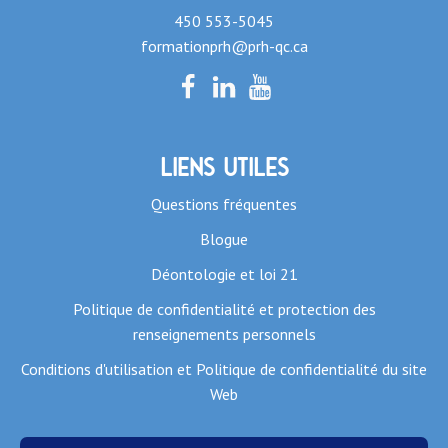
450 553-5045
formationprh@prh-qc.ca
Liens utiles
Questions fréquentes
Blogue
Déontologie et loi 21
Politique de confidentialité et protection des
renseignements personnels
Conditions d'utilisation et Politique de confidentialité du site
Web