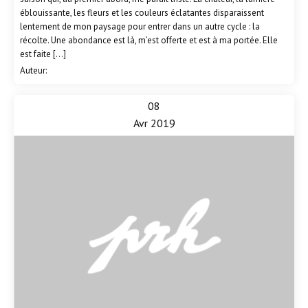
éblouissante, les fleurs et les couleurs éclatantes disparaissent
lentement de mon paysage pour entrer dans un autre cycle : la
récolte. Une abondance est là, m’est offerte et est à ma portée. Elle
est faite […]
Auteur:
08
Avr 2019