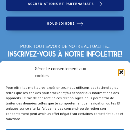
ACCRÉDIATIONS ET PARTENARIATS
NOUS-JOINDRE
POUR TOUT SAVOIR DE NOTRE ACTUALITÉ…
Inscrivez-vous à notre infolettre!
*Champs obligatoires
Gérer le consentement aux
cookies
Pour offrir les meilleures expériences, nous utilisons des technologies
telles que les cookies pour stocker et/ou accéder aux informations des
appareils. Le fait de consentir à ces technologies nous permettra de
traiter des données telles que le comportement de navigation ou les ID
uniques sur ce site. Le fait de ne pas consentir ou de retirer son
consentement peut avoir un effet négatif sur certaines caractéristiques et
fonctions.