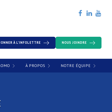
BONNER À L'INFOLETTRE
NOUS JOINDRE
PROMO
À PROPOS
NOTRE ÉQUIPE
E