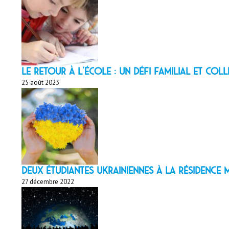
LE RETOUR À L’ÉCOLE : un défi familial et coll
25 août 2023
Deux étudiantes ukrainiennes à la résidenc
27 décembre 2022