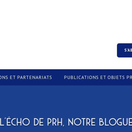
S'A
ONS ET PARTENARIATS
PUBLICATIONS ET OBJETS 
L'ÉCHO DE PRH, NOTRE BLOGU