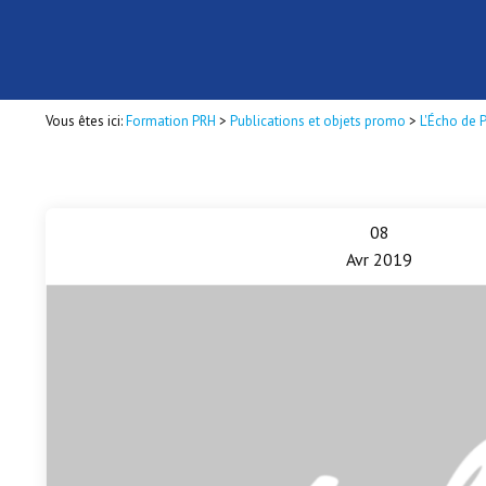
Vous êtes ici:
Formation PRH
>
Publications et objets promo
>
L'Écho de 
08
Avr 2019