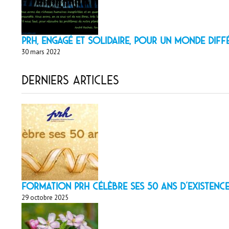
PRH, engagé et solidaire, pour un monde diff
30 mars 2022
Derniers articles
Formation PRH célèbre ses 50 ans d’existence
29 octobre 2025