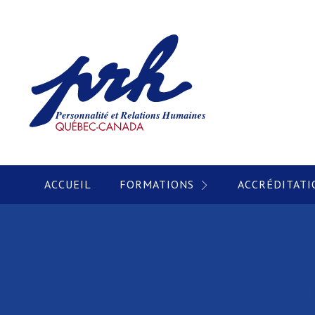
ACCUEIL
FORMATIONS
ACCRÉDITATI