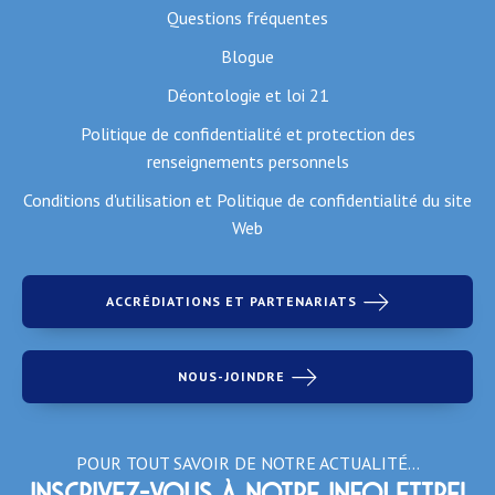
Questions fréquentes
Blogue
Déontologie et loi 21
Politique de confidentialité et protection des
renseignements personnels
Conditions d'utilisation et Politique de confidentialité du site
Web
ACCRÉDIATIONS ET PARTENARIATS
NOUS-JOINDRE
POUR TOUT SAVOIR DE NOTRE ACTUALITÉ…
Inscrivez-vous à notre infolettre!