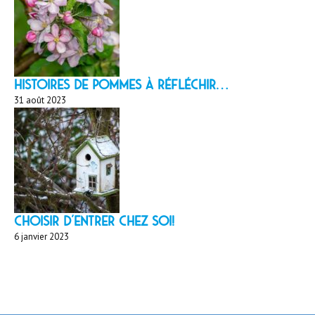
HISTOIRES DE POMMES À réfléchir…
31 août 2023
Choisir d'entrer chez soi!
6 janvier 2023