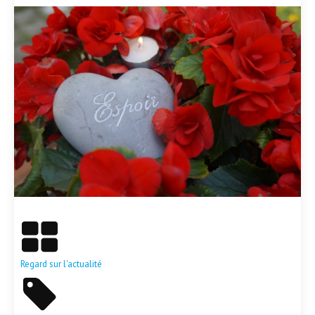
En savoir plus
Regard sur l'actualité