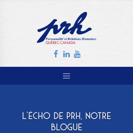
L'ÉCHO DE PRH, NOTRE
BLOGUE