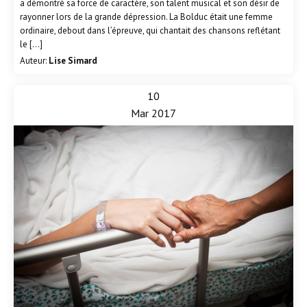
a démontré sa force de caractère, son talent musical et son désir de
rayonner lors de la grande dépression. La Bolduc était une femme
ordinaire, debout dans l’épreuve, qui chantait des chansons reflétant
le […]
Auteur:
Lise Simard
10
Mar 2017