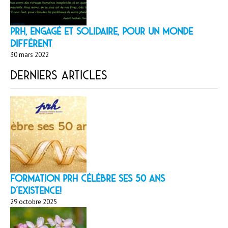
PRH, engagé et solidaire, pour un monde
différent
30 mars 2022
Derniers articles
Formation PRH célèbre ses 50 ans
d’existence!
29 octobre 2025