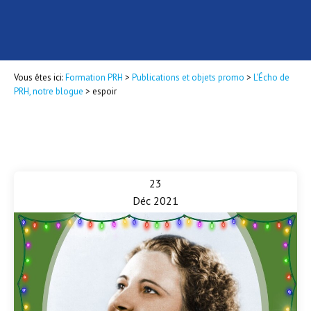
Vous êtes ici:
Formation PRH
>
Publications et objets promo
>
L'Écho de
PRH, notre blogue
>
espoir
23
Déc 2021