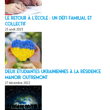
LE RETOUR À L’ÉCOLE : un défi familial et
collectif
25 août 2023
Deux étudiantes ukrainiennes à la résidence
Manoir Outremont
27 décembre 2022