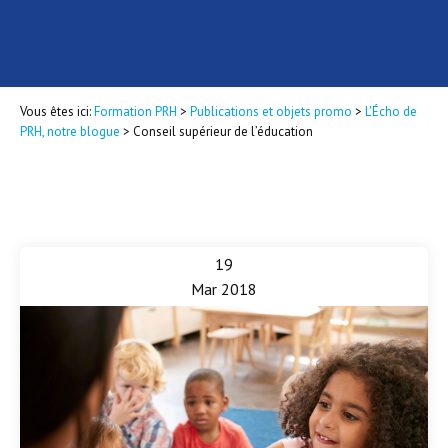
Vous êtes ici:
Formation PRH
>
Publications et objets promo
>
L'Écho de
PRH, notre blogue
>
Conseil supérieur de l’éducation
19
Mar 2018