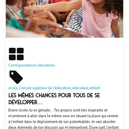
En savoir plus
Correspondances éducatives
école
,
Conseil supérieur de l’éducation
,
éducateur
,
enfant
Les mêmes chances pour tous de se
développer…
Bravo Josée, tu es géniale… Tes propos sont très inspirants et
m’amènent à aller dans le même sens en situant la place qui revient
à l’enfant dans le déploiement de ses potentialités. Je vais aborder
deux éléments de ton discours qui m’interpellent. D’une part, l’enfant