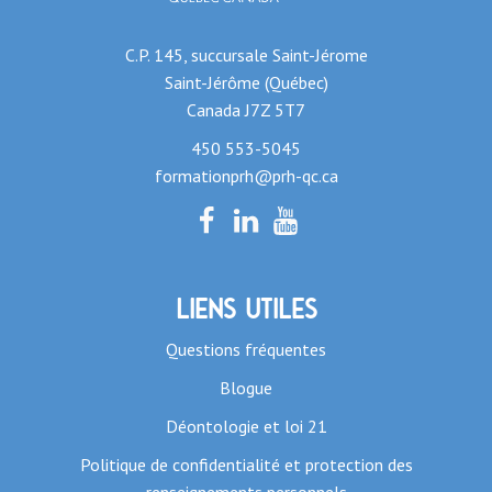
C.P. 145, succursale Saint-Jérome
Saint-Jérôme (Québec)
Canada J7Z 5T7
450 553-5045
formationprh@prh-qc.ca
Liens utiles
Questions fréquentes
Blogue
Déontologie et loi 21
Politique de confidentialité et protection des
renseignements personnels