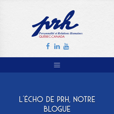
L'ÉCHO DE PRH, NOTRE
BLOGUE