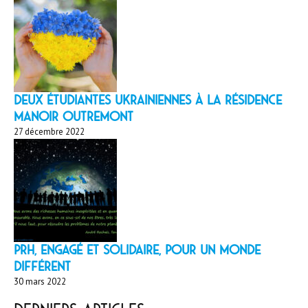
Deux étudiantes ukrainiennes à la résidence
Manoir Outremont
27 décembre 2022
PRH, engagé et solidaire, pour un monde
différent
30 mars 2022