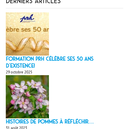
Derniers articles
Formation PRH célèbre ses 50 ans
d’existence!
29 octobre 2025
HISTOIRES DE POMMES À réfléchir…
31 août 2023