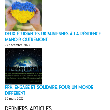
Deux étudiantes ukrainiennes à la résidence
Manoir Outremont
27 décembre 2022
PRH, engagé et solidaire, pour un monde
différent
30 mars 2022
Derniers articles