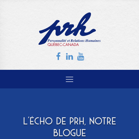
L'ÉCHO DE PRH, NOTRE
BLOGUE