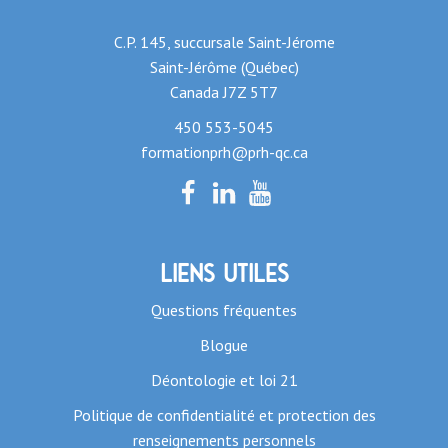
C.P. 145, succursale Saint-Jérome
Saint-Jérôme (Québec)
Canada J7Z 5T7
450 553-5045
formationprh@prh-qc.ca
Liens utiles
Questions fréquentes
Blogue
Déontologie et loi 21
Politique de confidentialité et protection des
renseignements personnels