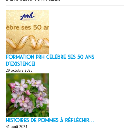
Formation PRH célèbre ses 50 ans
d’existence!
29 octobre 2025
HISTOIRES DE POMMES À réfléchir…
31 août 2023