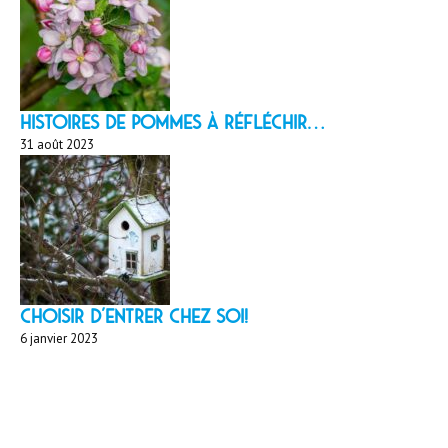
HISTOIRES DE POMMES À réfléchir…
31 août 2023
Choisir d'entrer chez soi!
6 janvier 2023