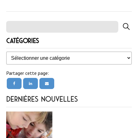
Catégories
Catégories
Partager cette page:
Dernières nouvelles