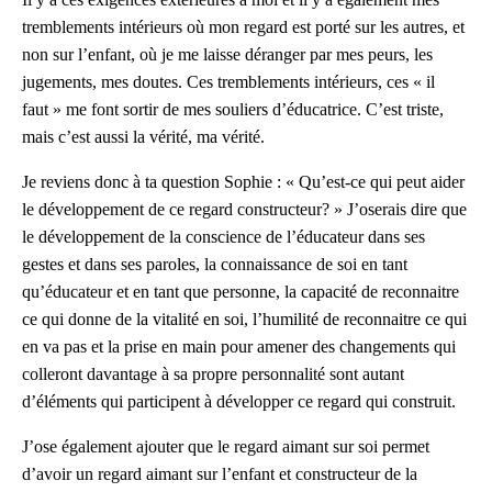
tremblements intérieurs où mon regard est porté sur les autres, et
non sur l’enfant, où je me laisse déranger par mes peurs, les
jugements, mes doutes. Ces tremblements intérieurs, ces « il
faut » me font sortir de mes souliers d’éducatrice. C’est triste,
mais c’est aussi la vérité, ma vérité.
Je reviens donc à ta question Sophie : « Qu’est-ce qui peut aider
le développement de ce regard constructeur? » J’oserais dire que
le développement de la conscience de l’éducateur dans ses
gestes et dans ses paroles, la connaissance de soi en tant
qu’éducateur et en tant que personne, la capacité de reconnaitre
ce qui donne de la vitalité en soi, l’humilité de reconnaitre ce qui
en va pas et la prise en main pour amener des changements qui
colleront davantage à sa propre personnalité
sont autant
d’éléments qui participent à développer ce regard qui construit.
J’ose également ajouter que le regard aimant sur soi permet
d’avoir un regard aimant sur l’enfant et constructeur de la