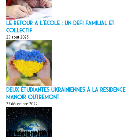
LE RETOUR À L’ÉCOLE : un défi familial et
collectif
25 août 2023
Deux étudiantes ukrainiennes à la résidence
Manoir Outremont
27 décembre 2022