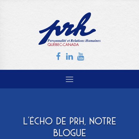
L'ÉCHO DE PRH, NOTRE
BLOGUE