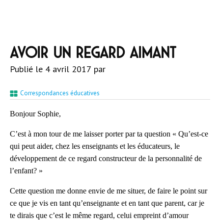
Avoir un regard aimant
Publié le
4 avril 2017
par
Correspondances éducatives
Bonjour Sophie,
C’est à mon tour de me laisser porter par ta question « Qu’est-ce
qui peut aider, chez les enseignants et les éducateurs, le
développement de ce regard constructeur de la personnalité de
l’enfant? »
Cette question me donne envie de me situer, de faire le point sur
ce que je vis en tant qu’enseignante et en tant que parent, car je
te dirais que c’est le même regard, celui empreint d’amour