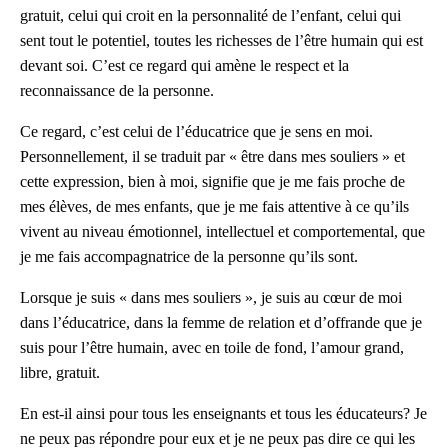
gratuit, celui qui croit en la personnalité de l’enfant, celui qui
sent tout le potentiel, toutes les richesses de l’être humain qui est
devant soi. C’est ce regard qui amène le respect et la
reconnaissance de la personne.
Ce regard, c’est celui de l’éducatrice que je sens en moi.
Personnellement, il se traduit par « être dans mes souliers » et
cette expression, bien à moi, signifie que je me fais proche de
mes élèves, de mes enfants, que je me fais attentive à ce qu’ils
vivent au niveau émotionnel, intellectuel et comportemental, que
je me fais accompagnatrice de la personne qu’ils sont.
Lorsque je suis « dans mes souliers », je suis au cœur de moi
dans l’éducatrice, dans la femme de relation et d’offrande que je
suis pour l’être humain, avec en toile de fond, l’amour grand,
libre, gratuit.
En est-il ainsi pour tous les enseignants et tous les éducateurs? Je
ne peux pas répondre pour eux et je ne peux pas dire ce qui les