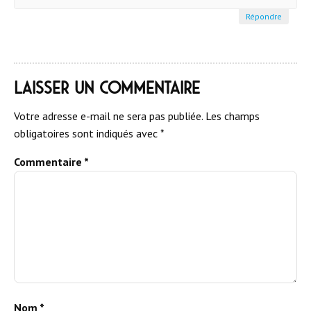
Répondre
Laisser un commentaire
Votre adresse e-mail ne sera pas publiée.
Les champs
obligatoires sont indiqués avec
*
Commentaire
*
Nom
*