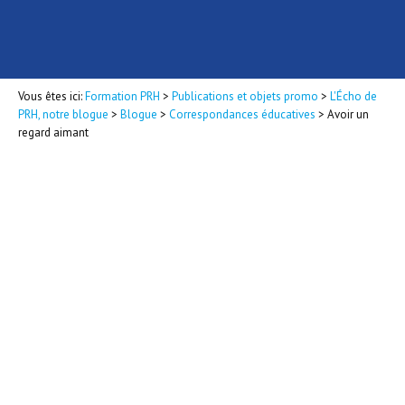
Vous êtes ici:
Formation PRH
>
Publications et objets promo
>
L'Écho de
PRH, notre blogue
>
Blogue
>
Correspondances éducatives
>
Avoir un
regard aimant