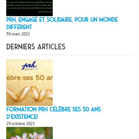
PRH, engagé et solidaire, pour un monde
différent
30 mars 2022
Derniers articles
Formation PRH célèbre ses 50 ans
d’existence!
29 octobre 2025