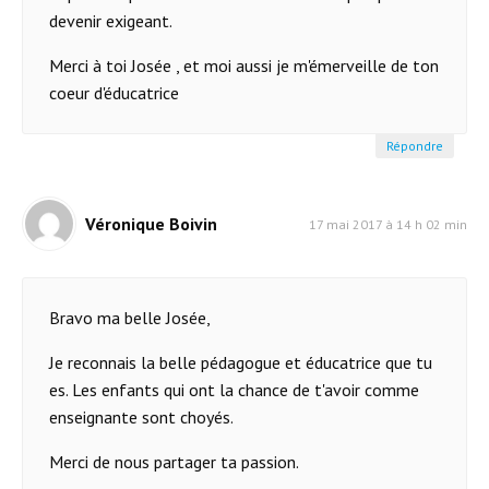
devenir exigeant.
Merci à toi Josée , et moi aussi je m'émerveille de ton
coeur d'éducatrice
Répondre
Véronique Boivin
17 mai 2017 à 14 h 02 min
Bravo ma belle Josée,
Je reconnais la belle pédagogue et éducatrice que tu
es. Les enfants qui ont la chance de t'avoir comme
enseignante sont choyés.
Merci de nous partager ta passion.