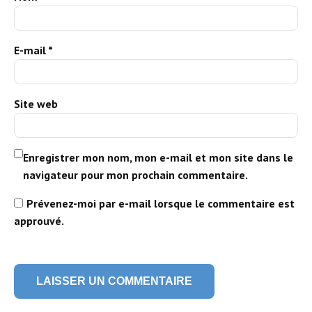
E-mail
*
Site web
Enregistrer mon nom, mon e-mail et mon site dans le
navigateur pour mon prochain commentaire.