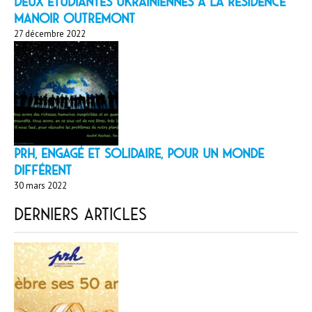
Deux étudiantes ukrainiennes à la résidence
Manoir Outremont
27 décembre 2022
PRH, engagé et solidaire, pour un monde
différent
30 mars 2022
Derniers articles