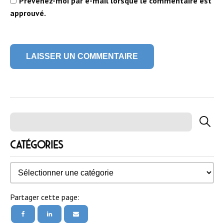
Catégories
Catégories
Partager cette page: