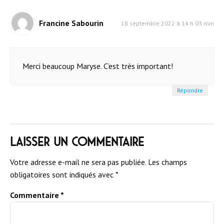
Francine Sabourin
18 septembre 2022 à 14 h 03 min
Merci beaucoup Maryse. C’est très important!
Répondre
Laisser un commentaire
Votre adresse e-mail ne sera pas publiée.
Les champs
obligatoires sont indiqués avec
*
Commentaire
*