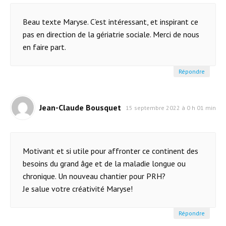
Beau texte Maryse. C’est intéressant, et inspirant ce
pas en direction de la gériatrie sociale. Merci de nous
en faire part.
Répondre
Jean-Claude Bousquet
15 septembre 2022 à 0 h 01 min
Motivant et si utile pour affronter ce continent des
besoins du grand âge et de la maladie longue ou
chronique. Un nouveau chantier pour PRH?
Je salue votre créativité Maryse!
Répondre