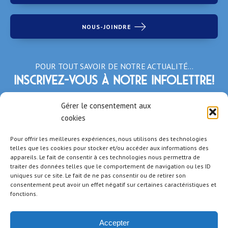
NOUS-JOINDRE
POUR TOUT SAVOIR DE NOTRE ACTUALITÉ…
Inscrivez-vous à notre infolettre!
*Champs obligatoires
Gérer le consentement aux
cookies
Pour offrir les meilleures expériences, nous utilisons des technologies
telles que les cookies pour stocker et/ou accéder aux informations des
appareils. Le fait de consentir à ces technologies nous permettra de
traiter des données telles que le comportement de navigation ou les ID
uniques sur ce site. Le fait de ne pas consentir ou de retirer son
consentement peut avoir un effet négatif sur certaines caractéristiques et
fonctions.
Accepter