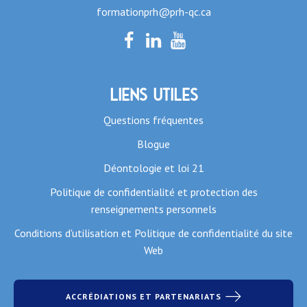
formationprh@prh-qc.ca
Liens utiles
Questions fréquentes
Blogue
Déontologie et loi 21
Politique de confidentialité et protection des
renseignements personnels
Conditions d'utilisation et Politique de confidentialité du site
Web
ACCRÉDIATIONS ET PARTENARIATS