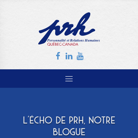
L'ÉCHO DE PRH, NOTRE
BLOGUE