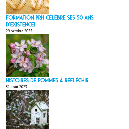
Formation PRH célèbre ses 50 ans
d’existence!
29 octobre 2025
HISTOIRES DE POMMES À réfléchir…
31 août 2023