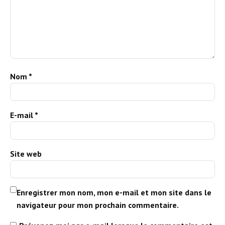
Nom
*
E-mail
*
Site web
Enregistrer mon nom, mon e-mail et mon site dans le
navigateur pour mon prochain commentaire.