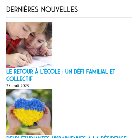
Dernières nouvelles
LE RETOUR À L’ÉCOLE : un défi familial et
collectif
25 août 2023