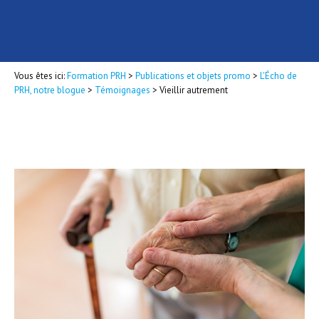
Vous êtes ici:
Formation PRH
>
Publications et objets promo
>
L'Écho de
PRH, notre blogue
>
Témoignages
>
Vieillir autrement