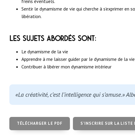
freins éventuels.
Sentir le dynamisme de vie qui cherche à s’exprimer en s
libération.
Les sujets abordés sont:
Le dynamisme de la vie
Apprendre à me laisser guider par le dynamisme de la vie
Contribuer à libérer mon dynamisme intérieur
«La créativité, c’est l’intelligence qui s’amuse.» Alb
TÉLÉCHARGER LE PDF
S'INSCRIRE SUR LA LISTE