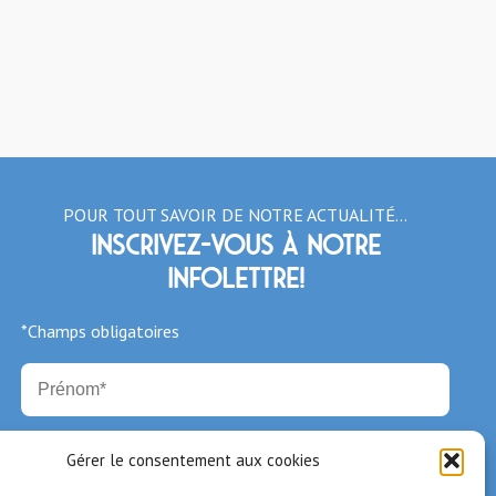
POUR TOUT SAVOIR DE NOTRE ACTUALITÉ…
Inscrivez-vous à notre
infolettre!
*Champs obligatoires
Gérer le consentement aux cookies