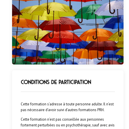
Conditions de participation
Cette formation s’adresse à toute personne adulte. Il n’est
pas nécessaire d’avoir suivi d’autres formations PRH.
Cette formation n’est pas conseillée aux personnes
fortement perturbées ou en psychothérapie, sauf avec avis