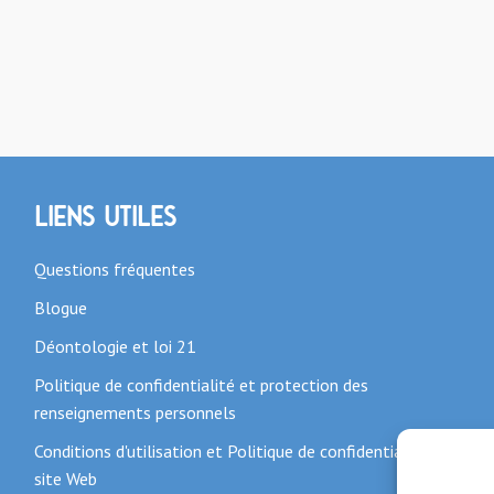
Liens utiles
Questions fréquentes
Blogue
Déontologie et loi 21
Politique de confidentialité et protection des
renseignements personnels
Conditions d'utilisation et Politique de confidentialité du
site Web