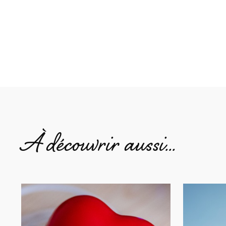
À découvrir aussi…