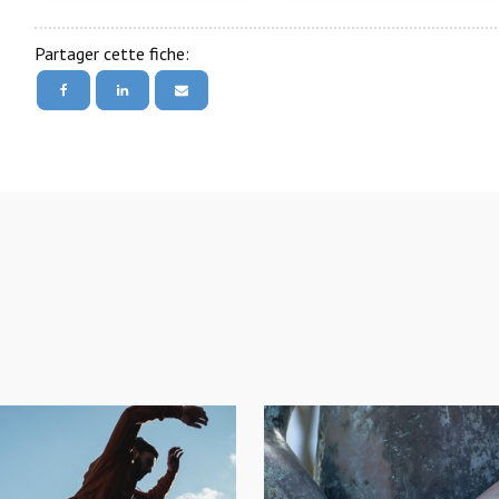
Partager cette fiche: