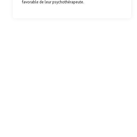
favorable de leur psychothérapeute.