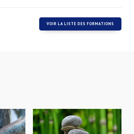
VOIR LA LISTE DES FORMATIONS