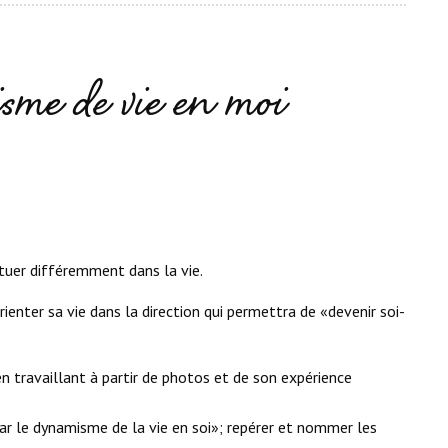
sme de vie en moi
ituer différemment dans la vie.
orienter sa vie dans la direction qui permettra de «devenir soi-
en travaillant à partir de photos et de son expérience
par le dynamisme de la vie en soi»; repérer et nommer les