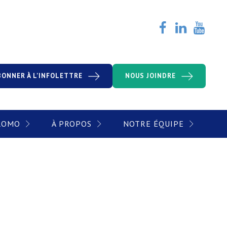
BONNER À L'INFOLETTRE
NOUS JOINDRE
PROMO
À PROPOS
NOTRE ÉQUIPE