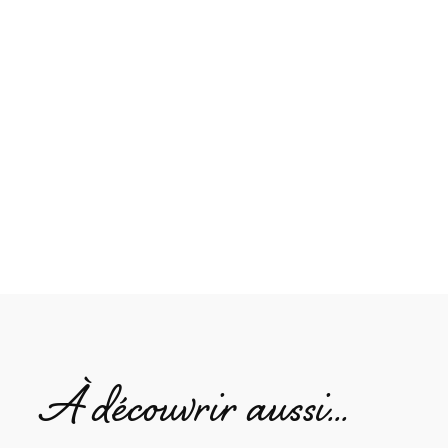
À découvrir aussi…