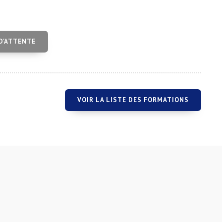
 D'ATTENTE
VOIR LA LISTE DES FORMATIONS