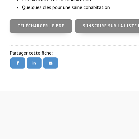
Quelques clés pour une saine cohabitation
TÉLÉCHARGER LE PDF
S'INSCRIRE SUR LA LISTE
Partager cette fiche: