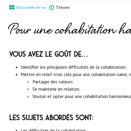
Découverte de soi
3 heures
Pour une cohabitation h
Vous avez le goût de…
Identifier les principales difficultés de la cohabitation.
Mettre en relief trois clés pour une cohabitation saine, r
Partager des valeurs
Se maintenir en relation.
Vouloir et opter pour une cohabitation harmonieus
Les sujets abordés sont:
Les difficultés de la cohabitation