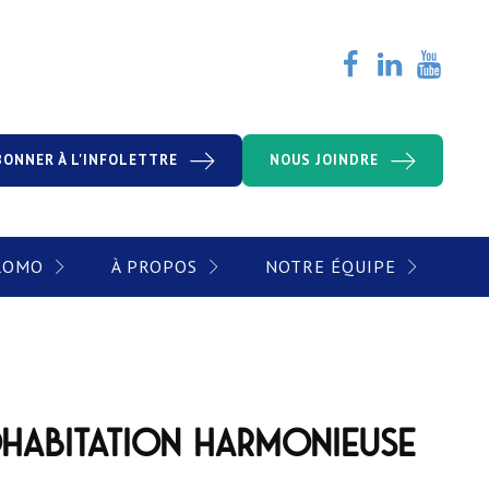
BONNER À L'INFOLETTRE
NOUS JOINDRE
PROMO
À PROPOS
NOTRE ÉQUIPE
ohabitation harmonieuse