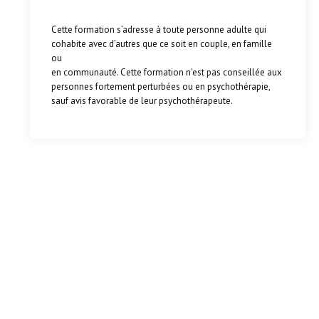
Cette formation s’adresse à toute personne adulte qui
cohabite avec d’autres que ce soit en couple, en famille
ou
en communauté. Cette formation n'est pas conseillée aux
personnes fortement perturbées ou en psychothérapie,
sauf avis favorable de leur psychothérapeute.