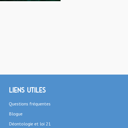
Liens utiles
Questions fréquentes
Blogue
Déontologie et loi 21