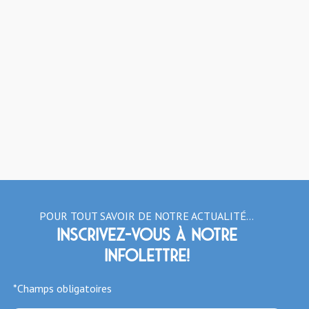
POUR TOUT SAVOIR DE NOTRE ACTUALITÉ…
Inscrivez-vous à notre
infolettre!
*Champs obligatoires