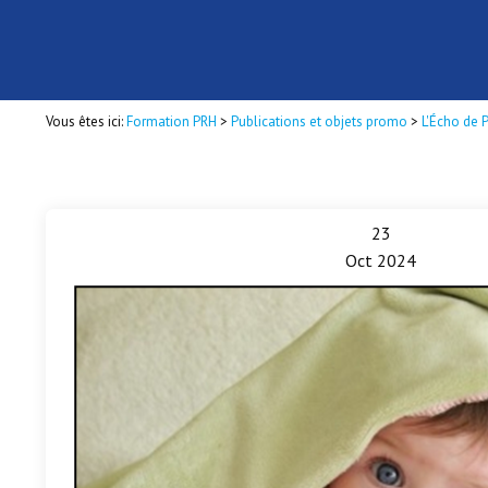
Vous êtes ici:
Formation PRH
>
Publications et objets promo
>
L'Écho de 
23
Oct 2024