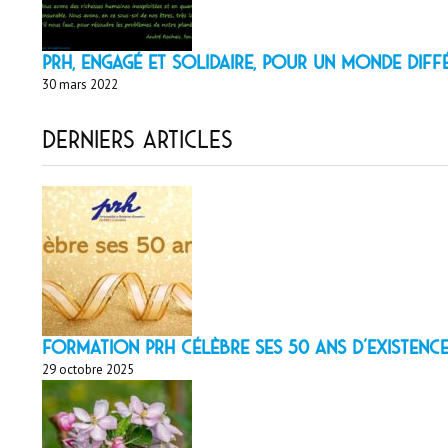
PRH, engagé et solidaire, pour un monde diff
30 mars 2022
Derniers articles
Formation PRH célèbre ses 50 ans d’existence
29 octobre 2025