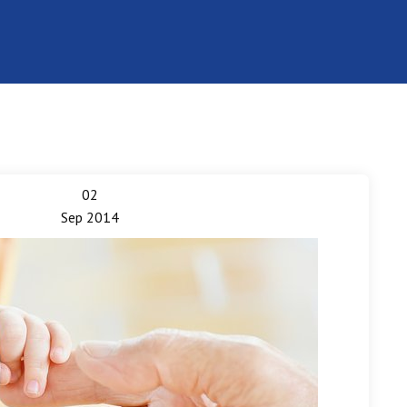
02
Sep 2014