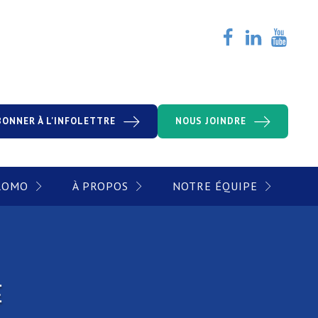
BONNER À L'INFOLETTRE
NOUS JOINDRE
PROMO
À PROPOS
NOTRE ÉQUIPE
E