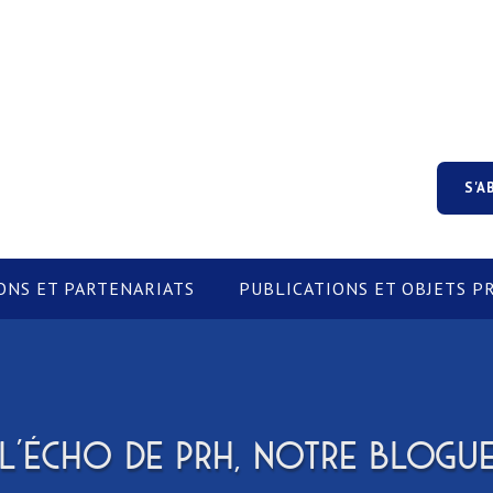
S'A
ONS ET PARTENARIATS
PUBLICATIONS ET OBJETS 
L'ÉCHO DE PRH, NOTRE BLOGU