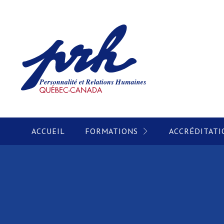
ACCUEIL
FORMATIONS
ACCRÉDITATI