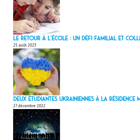
LE RETOUR À L’ÉCOLE : un défi familial et coll
25 août 2023
Deux étudiantes ukrainiennes à la résidenc
27 décembre 2022