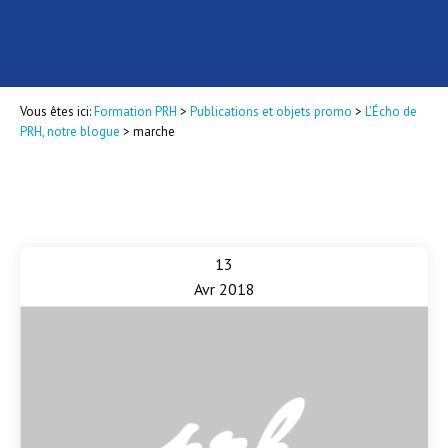
Vous êtes ici:
Formation PRH
>
Publications et objets promo
>
L'Écho de
PRH, notre blogue
>
marche
13
Avr 2018