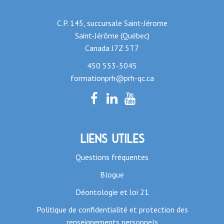
C.P. 145, succursale Saint-Jérome
Saint-Jérôme (Québec)
Canada J7Z 5T7
450 553-5045
formationprh@prh-qc.ca
Liens utiles
Questions fréquentes
Blogue
Déontologie et loi 21
Politique de confidentialité et protection des
renseignements personnels