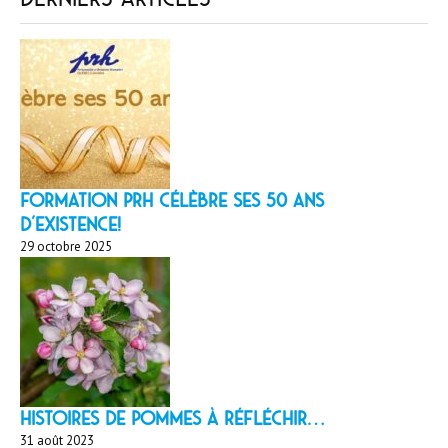
Formation PRH célèbre ses 50 ans
d’existence!
29 octobre 2025
HISTOIRES DE POMMES À réfléchir…
31 août 2023