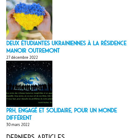
Deux étudiantes ukrainiennes à la résidence
Manoir Outremont
27 décembre 2022
PRH, engagé et solidaire, pour un monde
différent
30 mars 2022
Derniers articles