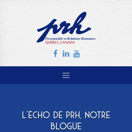
L'ÉCHO DE PRH, NOTRE
BLOGUE