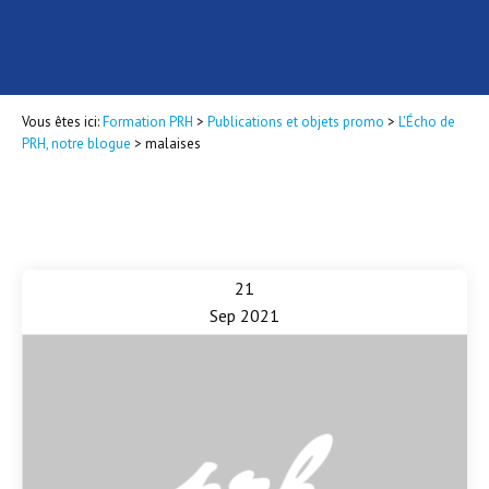
Vous êtes ici:
Formation PRH
>
Publications et objets promo
>
L'Écho de
PRH, notre blogue
>
malaises
21
Sep 2021