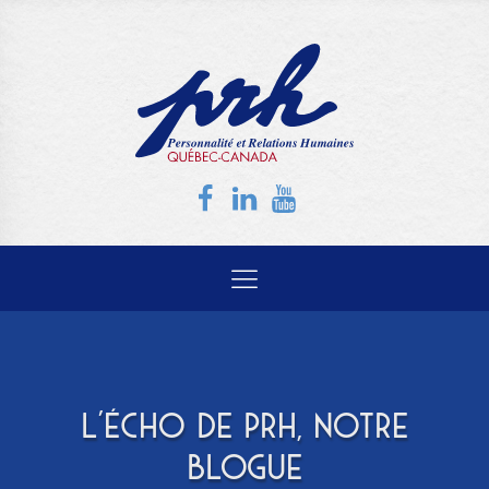
L'ÉCHO DE PRH, NOTRE
BLOGUE