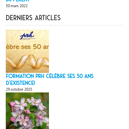
30 mars 2022
Derniers articles
Formation PRH célèbre ses 50 ans
d’existence!
29 octobre 2025