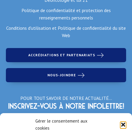
Politique de confidentialité et protection des
renseignements personnels
Conditions d'utilisation et Politique de confidentialité du site
Web
ACCRÉDIATIONS ET PARTENARIATS
NOUS-JOINDRE
POUR TOUT SAVOIR DE NOTRE ACTUALITÉ…
Inscrivez-vous à notre infolettre!
*Champs obligatoires
Gérer le consentement aux
cookies