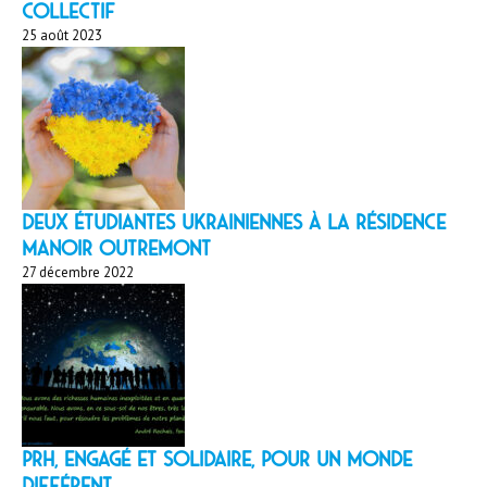
collectif
25 août 2023
Deux étudiantes ukrainiennes à la résidence
Manoir Outremont
27 décembre 2022
PRH, engagé et solidaire, pour un monde
différent