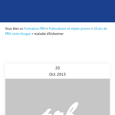
Vous êtes ici:
Formation PRH
>
Publications et objets promo
>
L'Écho de
PRH, notre blogue
>
maladie d’Alzheimer
20
Oct 2015