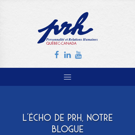
L'ÉCHO DE PRH, NOTRE
BLOGUE