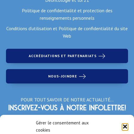
Politique de confidentialité et protection des
renseignements personnels
Conditions d'utilisation et Politique de confidentialité du site
Web
ACCRÉDIATIONS ET PARTENARIATS
NOUS-JOINDRE
POUR TOUT SAVOIR DE NOTRE ACTUALITÉ…
Inscrivez-vous à notre infolettre!
*Champs obligatoires
Gérer le consentement aux
cookies