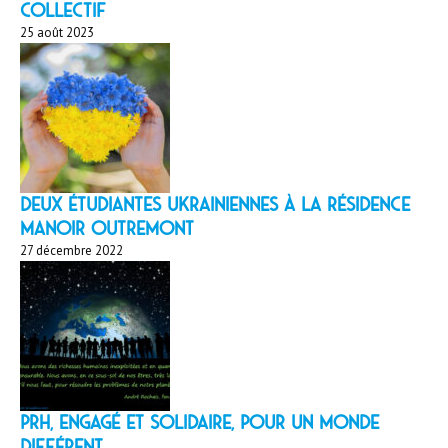
collectif
25 août 2023
Deux étudiantes ukrainiennes à la résidence
Manoir Outremont
27 décembre 2022
PRH, engagé et solidaire, pour un monde
différent