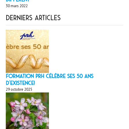
30 mars 2022
Derniers articles
Formation PRH célèbre ses 50 ans
d’existence!
29 octobre 2025