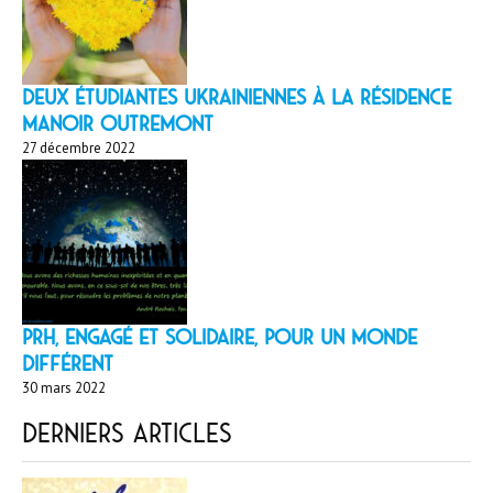
Deux étudiantes ukrainiennes à la résidence
Manoir Outremont
27 décembre 2022
PRH, engagé et solidaire, pour un monde
différent
30 mars 2022
Derniers articles