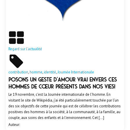
En savoir plus
Regard sur l'actualité
contribution
,
homme
,
identité
,
Journée Internationale
Posons un geste d’amour vrai envers ces
hommes de cœur présents dans nos vies!
Le 19 novembre, c’est la Journée internationale de l’homme. En
visitant le site de Wikipédia, j’ai été particulièrement touchée par l’un
des six objectifs de cette journée qui est de célébrer les contributions
positives des hommes à la société, à la communauté, à la famille, au
couple, aux soins des enfants et à l'environnement. Cet […]
Auteur: