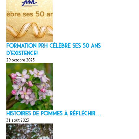
Formation PRH célèbre ses 50 ans
d’existence!
29 octobre 2025
HISTOIRES DE POMMES À réfléchir…
31 août 2023