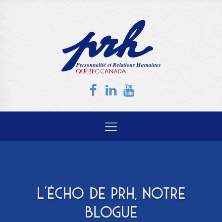
L'ÉCHO DE PRH, NOTRE
BLOGUE