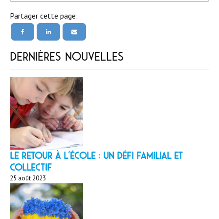
Partager cette page:
Dernières nouvelles
LE RETOUR À L’ÉCOLE : un défi familial et
collectif
25 août 2023