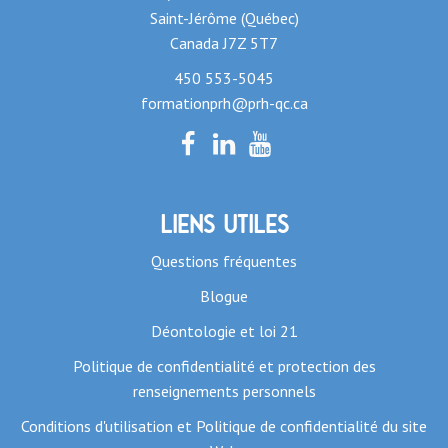
Saint-Jérôme (Québec)
Canada J7Z 5T7
450 553-5045
formationprh@prh-qc.ca
Liens utiles
Questions fréquentes
Blogue
Déontologie et loi 21
Politique de confidentialité et protection des
renseignements personnels
Conditions d'utilisation et Politique de confidentialité du site