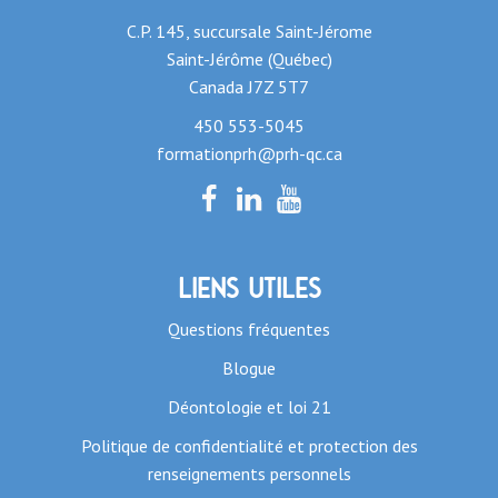
C.P. 145, succursale Saint-Jérome
Saint-Jérôme (Québec)
Canada J7Z 5T7
450 553-5045
formationprh@prh-qc.ca
Liens utiles
Questions fréquentes
Blogue
Déontologie et loi 21
Politique de confidentialité et protection des
renseignements personnels