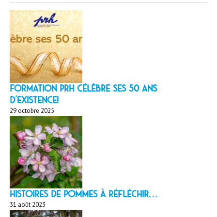
Formation PRH célèbre ses 50 ans
d’existence!
29 octobre 2025
HISTOIRES DE POMMES À réfléchir…
31 août 2023