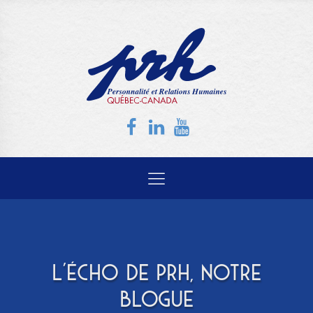
L'ÉCHO DE PRH, NOTRE
BLOGUE