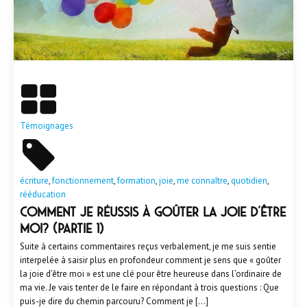
En savoir plus
Témoignages
écriture
,
fonctionnement
,
formation
,
joie
,
me connaître
,
quotidien
,
rééducation
Comment je réussis à goûter la joie d’être
moi? (Partie 1)
Suite à certains commentaires reçus verbalement, je me suis sentie
interpelée à saisir plus en profondeur comment je sens que « goûter
la joie d’être moi » est une clé pour être heureuse dans l’ordinaire de
ma vie. Je vais tenter de le faire en répondant à trois questions : Que
puis-je dire du chemin parcouru? Comment je […]