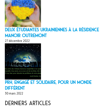
Deux étudiantes ukrainiennes à la résidence
Manoir Outremont
27 décembre 2022
PRH, engagé et solidaire, pour un monde
différent
30 mars 2022
Derniers articles