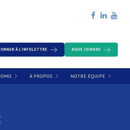
BONNER À L'INFOLETTRE
NOUS JOINDRE
PROMO
À PROPOS
NOTRE ÉQUIPE
E