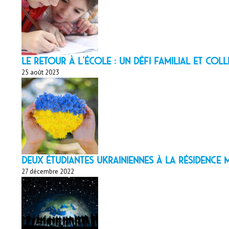
LE RETOUR À L’ÉCOLE : un défi familial et coll
25 août 2023
Deux étudiantes ukrainiennes à la résidenc
27 décembre 2022