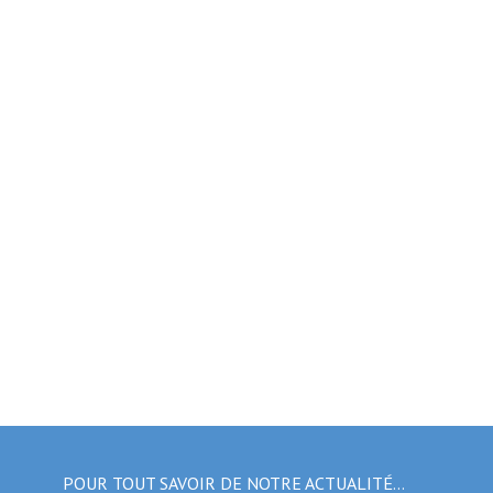
POUR TOUT SAVOIR DE NOTRE ACTUALITÉ…