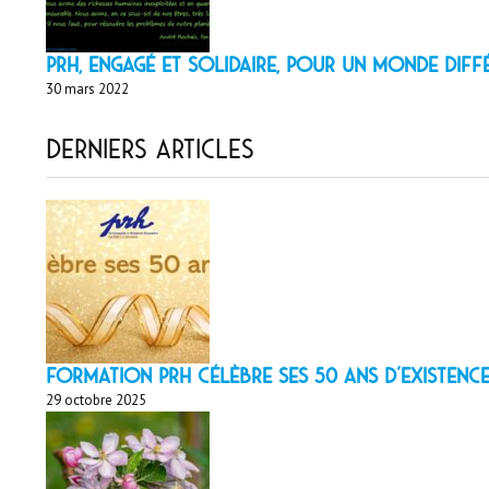
PRH, engagé et solidaire, pour un monde diff
30 mars 2022
Derniers articles
Formation PRH célèbre ses 50 ans d’existence
29 octobre 2025