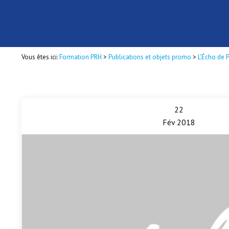
Vous êtes ici:
Formation PRH
>
Publications et objets promo
>
L'Écho de 
22
Fév 2018