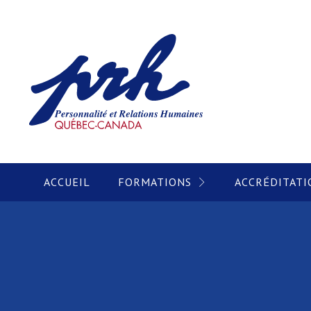
ACCUEIL
FORMATIONS
ACCRÉDITATI