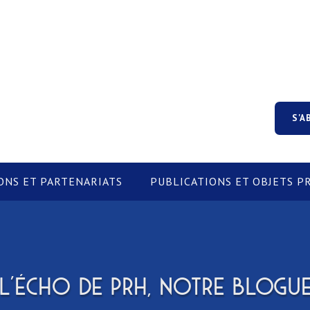
S'A
ONS ET PARTENARIATS
PUBLICATIONS ET OBJETS 
L'ÉCHO DE PRH, NOTRE BLOGU