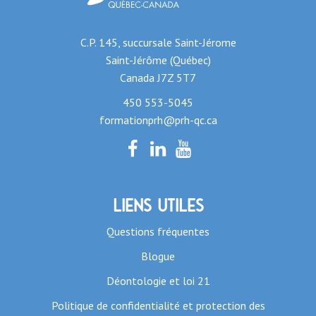
C.P. 145, succursale Saint-Jérome
Saint-Jérôme (Québec)
Canada J7Z 5T7
450 553-5045
formationprh@prh-qc.ca
Liens utiles
Questions fréquentes
Blogue
Déontologie et loi 21
Politique de confidentialité et protection des