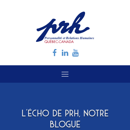
L'ÉCHO DE PRH, NOTRE
BLOGUE