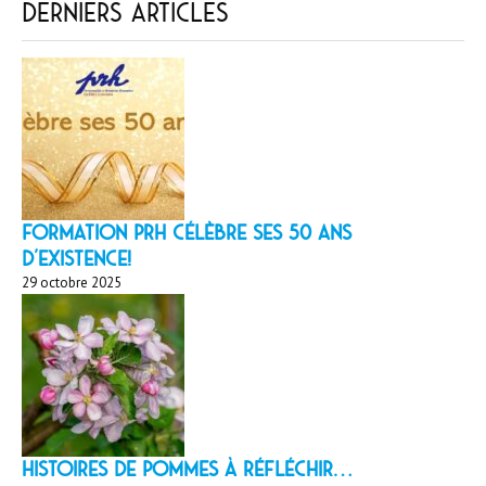
Derniers articles
Formation PRH célèbre ses 50 ans
d’existence!
29 octobre 2025
HISTOIRES DE POMMES À réfléchir…