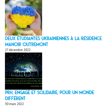
Deux étudiantes ukrainiennes à la résidence
Manoir Outremont
27 décembre 2022
PRH, engagé et solidaire, pour un monde
différent
30 mars 2022