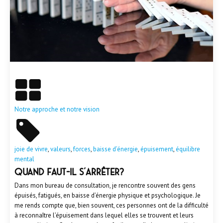
En savoir plus
Notre approche et notre vision
joie de vivre
,
valeurs
,
forces
,
baisse d’énergie
,
épuisement
,
équilibre
mental
Quand faut-il s’arrêter?
Dans mon bureau de consultation, je rencontre souvent des gens
épuisés, fatigués, en baisse d’énergie physique et psychologique. Je
me rends compte que, bien souvent, ces personnes ont de la difficulté
à reconnaître l’épuisement dans lequel elles se trouvent et leurs