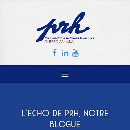
L'ÉCHO DE PRH, NOTRE
BLOGUE