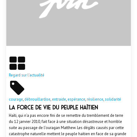
En savoir plus
Regard sur l'actualité
courage
,
débrouillardise
,
entraide
,
espérance
,
résilience
,
solidarité
La force de vie du peuple haïtien
Haïti, qui n’a pas encore fini de se remettre du tremblement de terre
du 12 janvier 2010, fait face à une situation désastreuse et horrible
suite au passage de l’ouragan Matthew. Les dégâts causés par cette
catastrophe naturelle mettent le peuple haïtien en face de sa grande