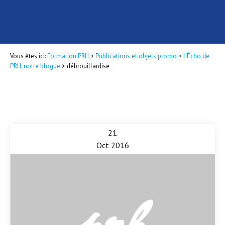
Vous êtes ici:
Formation PRH
>
Publications et objets promo
>
L'Écho de
PRH, notre blogue
>
débrouillardise
21
Oct 2016