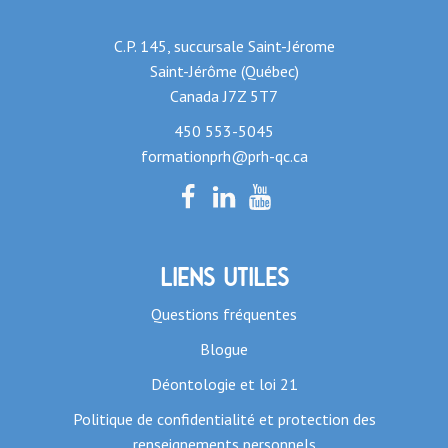
C.P. 145, succursale Saint-Jérome
Saint-Jérôme (Québec)
Canada J7Z 5T7
450 553-5045
formationprh@prh-qc.ca
Liens utiles
Questions fréquentes
Blogue
Déontologie et loi 21
Politique de confidentialité et protection des
renseignements personnels