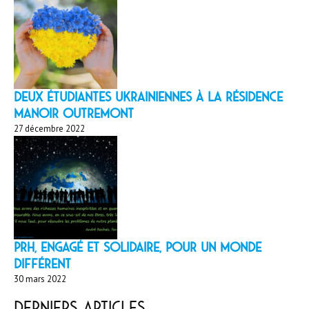
Deux étudiantes ukrainiennes à la résidence
Manoir Outremont
27 décembre 2022
PRH, engagé et solidaire, pour un monde
différent
30 mars 2022
Derniers articles