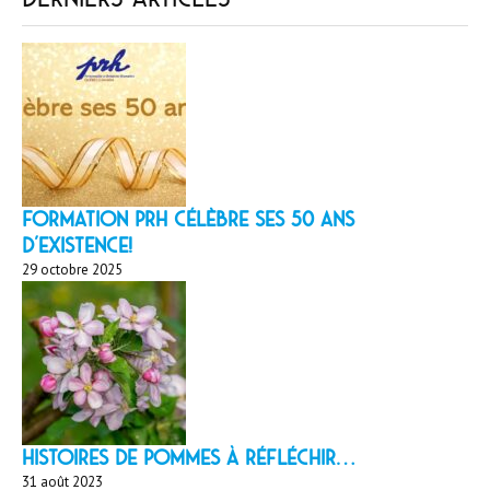
Formation PRH célèbre ses 50 ans
d’existence!
29 octobre 2025
HISTOIRES DE POMMES À réfléchir…
31 août 2023