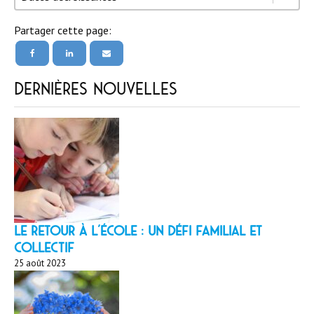
Partager cette page:
Dernières nouvelles
LE RETOUR À L’ÉCOLE : un défi familial et
collectif
25 août 2023