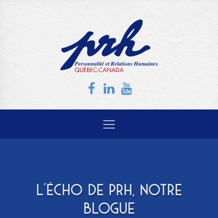
L'ÉCHO DE PRH, NOTRE
BLOGUE