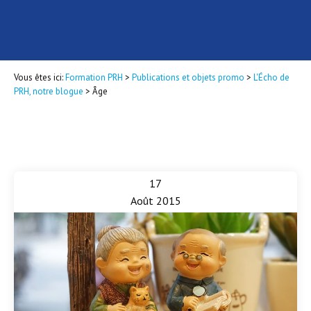
Vous êtes ici:
Formation PRH
>
Publications et objets promo
>
L'Écho de
PRH, notre blogue
>
Âge
17
Août 2015