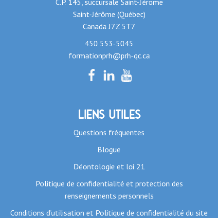
C.P. 145, succursale Saint-Jérome
Saint-Jérôme (Québec)
Canada J7Z 5T7
450 553-5045
formationprh@prh-qc.ca
Liens utiles
Questions fréquentes
Blogue
Déontologie et loi 21
Politique de confidentialité et protection des
renseignements personnels
Conditions d'utilisation et Politique de confidentialité du site