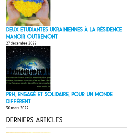
Deux étudiantes ukrainiennes à la résidence
Manoir Outremont
27 décembre 2022
PRH, engagé et solidaire, pour un monde
différent
30 mars 2022
Derniers articles