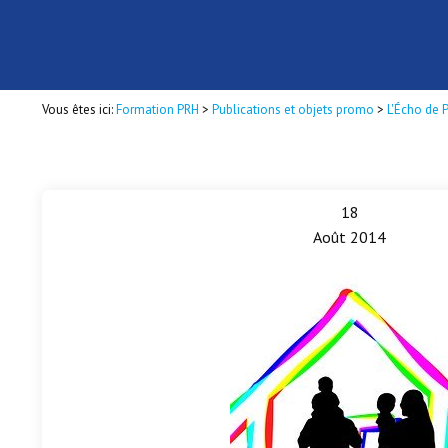
Vous êtes ici:
Formation PRH
>
Publications et objets promo
>
L'Écho de 
18
Août 2014