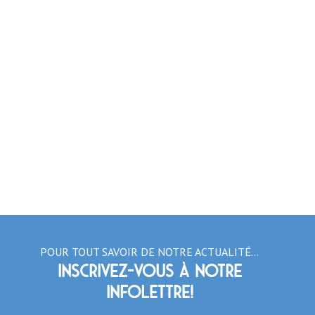
POUR TOUT SAVOIR DE NOTRE ACTUALITÉ…
Inscrivez-vous à notre
infolettre!