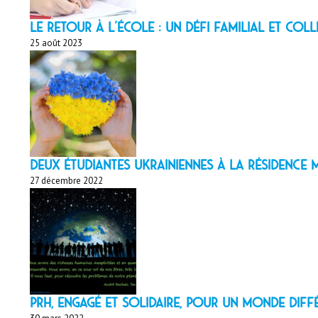
LE RETOUR À L’ÉCOLE : un défi familial et coll
25 août 2023
Deux étudiantes ukrainiennes à la résidenc
27 décembre 2022
PRH, engagé et solidaire, pour un monde diff