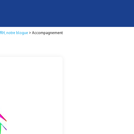
PRH, notre blogue
>
Accompagnement