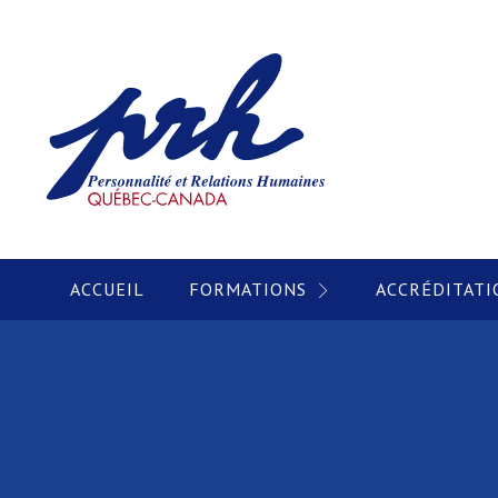
ACCUEIL
FORMATIONS
ACCRÉDITATI