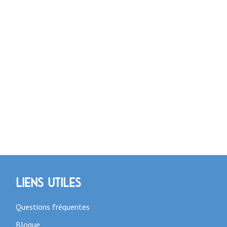
Liens utiles
Questions fréquentes
Blogue