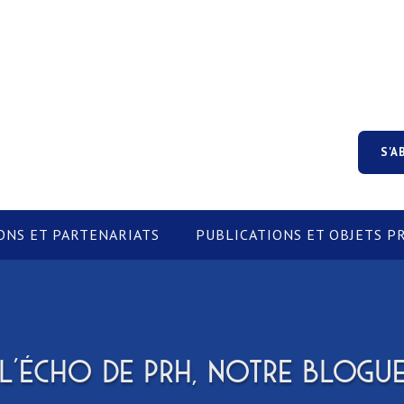
S'A
ONS ET PARTENARIATS
PUBLICATIONS ET OBJETS 
L'ÉCHO DE PRH, NOTRE BLOGU