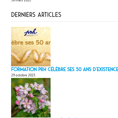
30 mars 2022
Derniers articles
Formation PRH célèbre ses 50 ans d’existence
29 octobre 2025