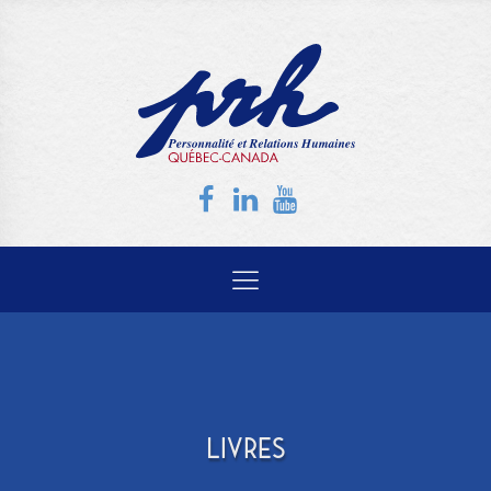
LIVRES