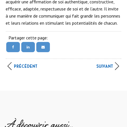
acquérir une affirmation de soi authentique, constructive,
efficace, adaptée, respectueuse de soi et de l’autre. Il invite
à une manière de communiquer qui fait grandir les personnes
et leurs relations en stimulant les potentialités de chacun.
Partager cette page:
PRÉCÉDENT
SUIVANT
À découvrir aussi…