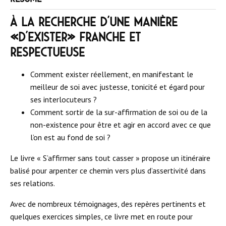
À la recherche d’une manière
«d’exister» franche et
respectueuse
Comment exister réellement, en manifestant le
meilleur de soi avec justesse, tonicité et égard pour
ses interlocuteurs ?
Comment sortir de la sur-affirmation de soi ou de la
non-existence pour être et agir en accord avec ce que
l’on est au fond de soi ?
Le livre « S’affirmer sans tout casser » propose un itinéraire
balisé pour arpenter ce chemin vers plus d’assertivité dans
ses relations.
Avec de nombreux témoignages, des repères pertinents et
quelques exercices simples, ce livre met en route pour