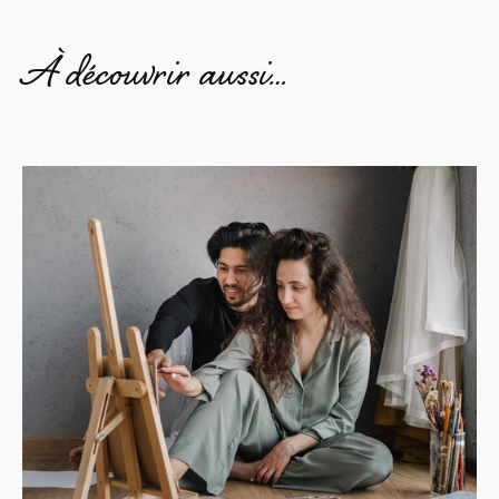
À découvrir aussi…