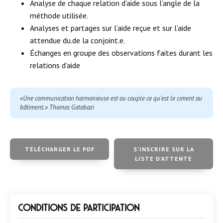
Analyse de chaque relation d’aide sous l’angle de la
méthode utilisée.
Analyses et partages sur l’aide reçue et sur l’aide
attendue du.de la conjoint.e.
Échanges en groupe des observations faites durant les
relations d’aide
«Une communication harmonieuse est au couple ce qu'est le ciment au
bâtiment.» Thomas Gatabazi
TÉLÉCHARGER LE PDF
S'INSCRIRE SUR LA
LISTE D'ATTENTE
Conditions de participation