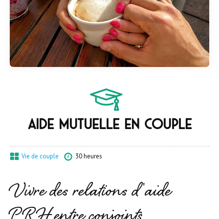
Aide mutuelle en couple
Vie de couple
30 heures
Vivre des relations d'aide
PRH entre conjoints