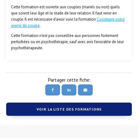
Cette formation est ouverte aux couples (mariés ou non) quels
que soient leur âge et le stade de leur relation. Il faut venir en
couple. Il est nécessaire d’avoir suivi la formation
Construire notre
avenir de couple
.
Cette formation n’est pas conseillée aux personnes fortement
perturbées ou en psychothérapie, sauf avec avis favorable de leur
psychothérapeute.
Partager cette fiche:
VOIR LA LISTE DES FORMATIONS