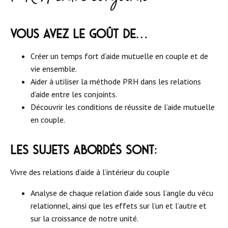
Vous avez le goût de…
Créer un temps fort d’aide mutuelle en couple et de
vie ensemble.
Aider à utiliser la méthode PRH dans les relations
d’aide entre les conjoints.
Découvrir les conditions de réussite de l’aide mutuelle
en couple.
Les sujets abordés sont:
Vivre des relations d’aide à l’intérieur du couple
Analyse de chaque relation d’aide sous l’angle du vécu
relationnel, ainsi que les effets sur l’un et l’autre et
sur la croissance de notre unité.