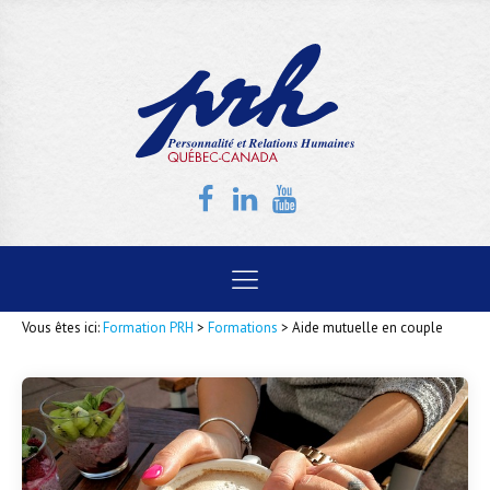
Vous êtes ici:
Formation PRH
>
Formations
>
Aide mutuelle en couple