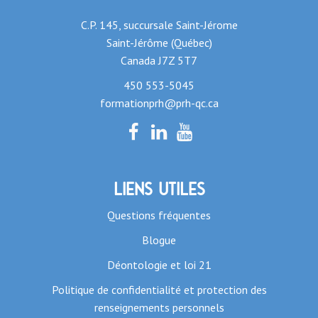
C.P. 145, succursale Saint-Jérome
Saint-Jérôme (Québec)
Canada J7Z 5T7
450 553-5045
formationprh@prh-qc.ca
Liens utiles
Questions fréquentes
Blogue
Déontologie et loi 21
Politique de confidentialité et protection des
renseignements personnels