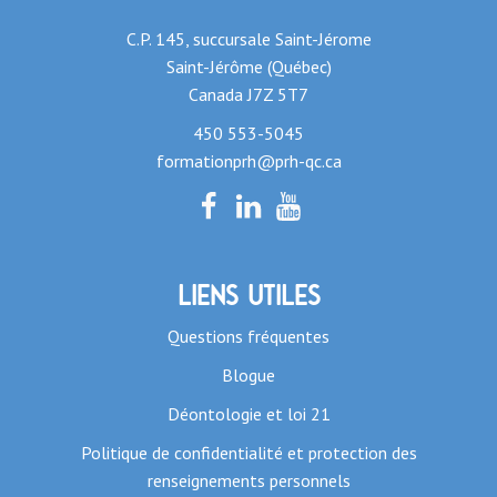
C.P. 145, succursale Saint-Jérome
Saint-Jérôme (Québec)
Canada J7Z 5T7
450 553-5045
formationprh@prh-qc.ca
Liens utiles
Questions fréquentes
Blogue
Déontologie et loi 21
Politique de confidentialité et protection des
renseignements personnels