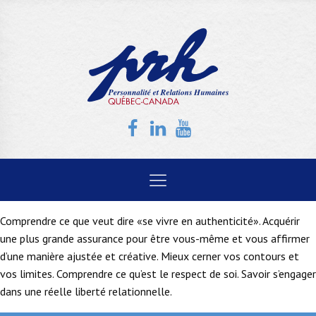
Comprendre ce que veut dire «se vivre en authenticité». Acquérir
une plus grande assurance pour être vous-même et vous affirmer
d’une manière ajustée et créative. Mieux cerner vos contours et
vos limites. Comprendre ce qu’est le respect de soi. Savoir s’engager
dans une réelle liberté relationnelle.