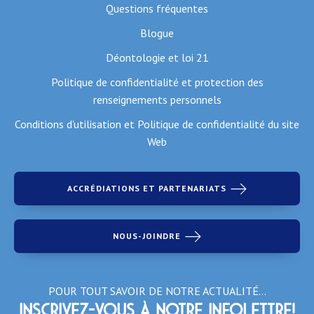
Questions fréquentes
Blogue
Déontologie et loi 21
Politique de confidentialité et protection des
renseignements personnels
Conditions d'utilisation et Politique de confidentialité du site
Web
ACCRÉDIATIONS ET PARTENARIATS
NOUS-JOINDRE
POUR TOUT SAVOIR DE NOTRE ACTUALITÉ…
Inscrivez-vous à notre infolettre!