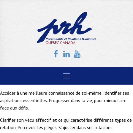
Accéder à une meilleure connaissance de soi-même. Identifier ses
aspirations essentielles. Progresser dans la vie, pour mieux faire
face aux défis.
Clarifier son vécu affectif et ce qui caractérise différents types de
relation. Percevoir les pièges. S’ajuster dans ses relations