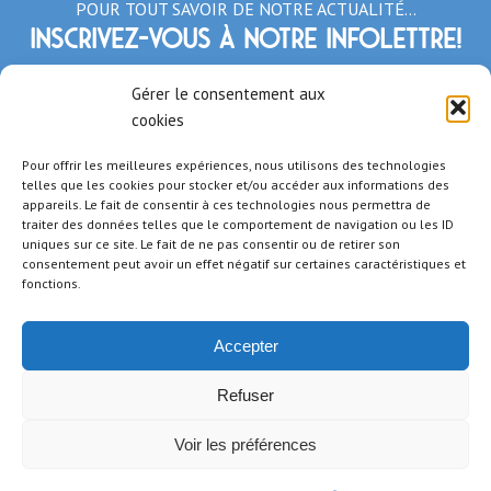
POUR TOUT SAVOIR DE NOTRE ACTUALITÉ…
Inscrivez-vous à notre infolettre!
*Champs obligatoires
Gérer le consentement aux
cookies
Pour offrir les meilleures expériences, nous utilisons des technologies
telles que les cookies pour stocker et/ou accéder aux informations des
appareils. Le fait de consentir à ces technologies nous permettra de
traiter des données telles que le comportement de navigation ou les ID
uniques sur ce site. Le fait de ne pas consentir ou de retirer son
consentement peut avoir un effet négatif sur certaines caractéristiques et
fonctions.
Accepter
Refuser
Voir les préférences
Copyright © 2021 Tous droits réservés - Formation PRH -