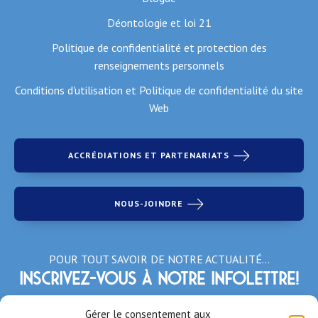
Déontologie et loi 21
Politique de confidentialité et protection des
renseignements personnels
Conditions d'utilisation et Politique de confidentialité du site
Web
ACCRÉDIATIONS ET PARTENARIATS
NOUS-JOINDRE
POUR TOUT SAVOIR DE NOTRE ACTUALITÉ…
Inscrivez-vous à notre infolettre!
*Champs obligatoires
Gérer le consentement aux