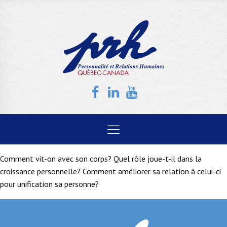
Comment vit-on avec son corps? Quel rôle joue-t-il dans la
croissance personnelle? Comment améliorer sa relation à celui-ci
pour unification sa personne?