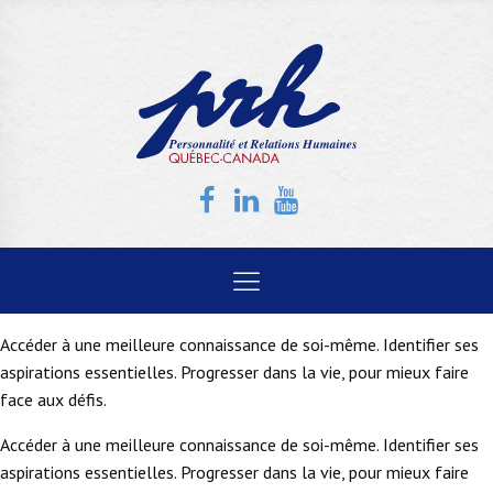
Accéder à une meilleure connaissance de soi-même. Identifier ses
aspirations essentielles. Progresser dans la vie, pour mieux faire
face aux défis.
Accéder à une meilleure connaissance de soi-même. Identifier ses
aspirations essentielles. Progresser dans la vie, pour mieux faire