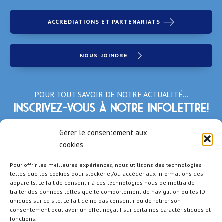
ACCRÉDIATIONS ET PARTENARIATS
NOUS-JOINDRE
POUR TOUT SAVOIR DE NOTRE ACTUALITÉ…
Inscrivez-vous à notre infolettre!
*Champs obligatoires
Gérer le consentement aux
cookies
Pour offrir les meilleures expériences, nous utilisons des technologies
telles que les cookies pour stocker et/ou accéder aux informations des
appareils. Le fait de consentir à ces technologies nous permettra de
traiter des données telles que le comportement de navigation ou les ID
uniques sur ce site. Le fait de ne pas consentir ou de retirer son
consentement peut avoir un effet négatif sur certaines caractéristiques et
fonctions.