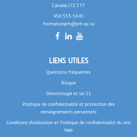
Canada J7Z 5T7
450 553-5045
formationprh@prh-qc.ca
Liens utiles
Questions fréquentes
Blogue
Déontologie et loi 21
Politique de confidentialité et protection des
renseignements personnels
Conditions d'utilisation et Politique de confidentialité du site
Web