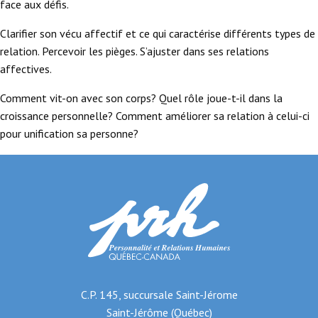
face aux défis.
Clarifier son vécu affectif et ce qui caractérise différents types de
relation. Percevoir les pièges. S’ajuster dans ses relations
affectives.
Comment vit-on avec son corps? Quel rôle joue-t-il dans la
croissance personnelle? Comment améliorer sa relation à celui-ci
pour unification sa personne?
C.P. 145, succursale Saint-Jérome
Saint-Jérôme (Québec)