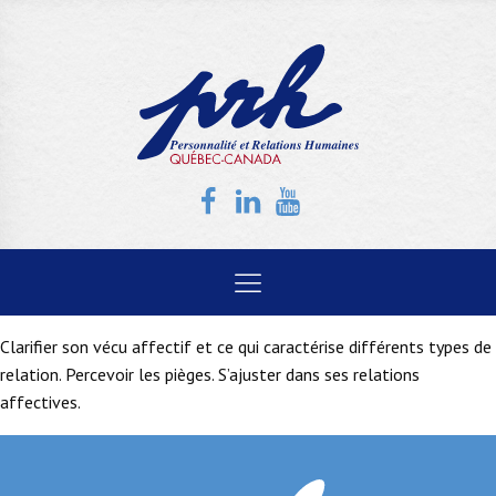
Clarifier son vécu affectif et ce qui caractérise différents types de
relation. Percevoir les pièges. S’ajuster dans ses relations
affectives.