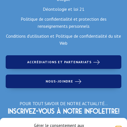
Déontologie et loi 21
Politique de confidentialité et protection des
renseignements personnels
Conditions d'utilisation et Politique de confidentialité du site
Web
ACCRÉDIATIONS ET PARTENARIATS
NOUS-JOINDRE
POUR TOUT SAVOIR DE NOTRE ACTUALITÉ…
Inscrivez-vous à notre infolettre!
*Champs obligatoires
Gérer le consentement aux