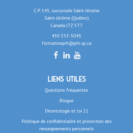
C.P. 145, succursale Saint-Jérome
Saint-Jérôme (Québec)
Canada J7Z 5T7
450 553-5045
formationprh@prh-qc.ca
Liens utiles
Questions fréquentes
Blogue
Déontologie et loi 21
Politique de confidentialité et protection des
renseignements personnels