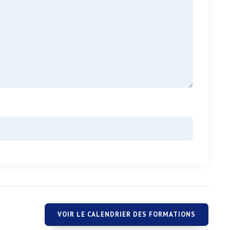
VOIR LE CALENDRIER DES FORMATIONS