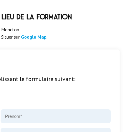
Lieu de la formation
Moncton
Situer sur
Google Map
.
lissant le formulaire suivant:
Prénom
*
Téléphone
*