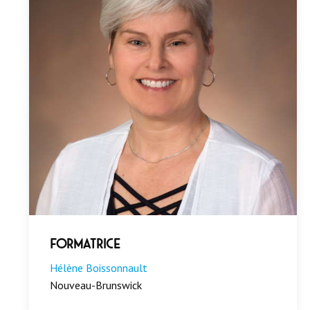
Formatrice
Hélène Boissonnault
Nouveau-Brunswick