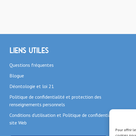
Liens utiles
Questions fréquentes
Blogue
Déontologie et loi 21
Politique de confidentialité et protection des
renseignements personnels
Conditions d'utilisation et Politique de confidentialité du
site Web
Pour offrir 
cookies pour