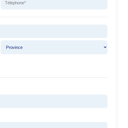
Province