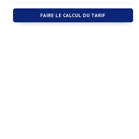
FAIRE LE CALCUL DU TARIF