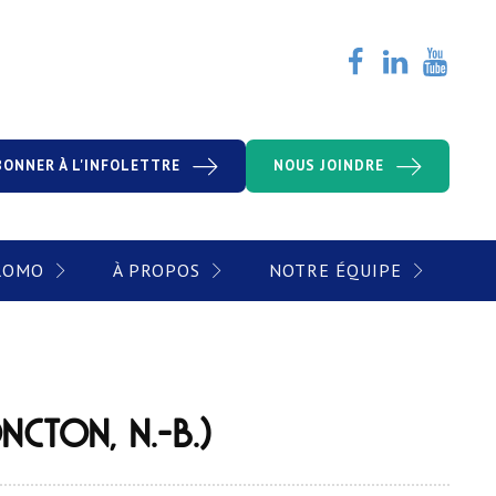
BONNER À L'INFOLETTRE
NOUS JOINDRE
PROMO
À PROPOS
NOTRE ÉQUIPE
ncton, N.-B.)