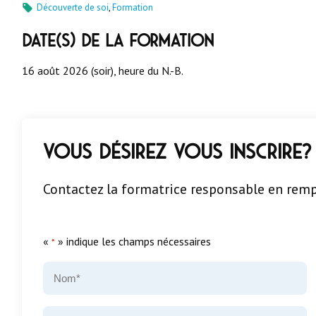
Découverte de soi
,
Formation
Date(s) de la formation
16 août 2026 (soir), heure du N.-B.
Vous désirez vous inscrire?
Contactez la formatrice responsable en remp
«
» indique les champs nécessaires
*
Nom
*
Courriel
*