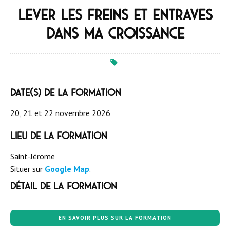
Lever les freins et entraves
dans ma croissance
Date(s) de la formation
20, 21 et 22 novembre 2026
Lieu de la formation
Saint-Jérome
Situer sur
Google Map
.
Détail de la formation
EN SAVOIR PLUS SUR LA FORMATION