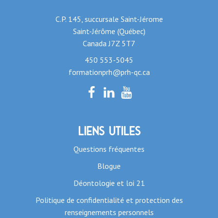
C.P. 145, succursale Saint-Jérome
Saint-Jérôme (Québec)
Canada J7Z 5T7
450 553-5045
formationprh@prh-qc.ca
Liens utiles
Questions fréquentes
Blogue
Déontologie et loi 21
Politique de confidentialité et protection des
renseignements personnels