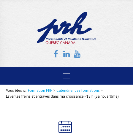
Vous êtes ici:
Formation PRH
>
Calendrier des formations
>
Lever les freins et entraves dans ma croissance - 18 h (Saint-Jérôme)