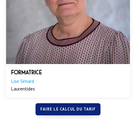
Formatrice
Lise Simard
Laurentides
FAIRE LE CALCUL DU TARIF