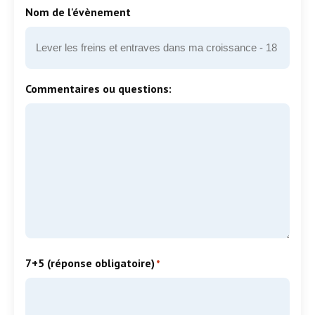
Nom de l'évènement
Commentaires ou questions:
7+5 (réponse obligatoire)
*