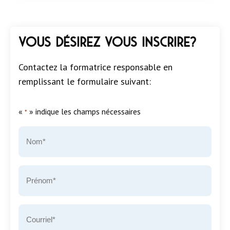
Vous désirez vous inscrire?
Contactez la formatrice responsable en
remplissant le formulaire suivant:
«
» indique les champs nécessaires
*
Nom
*
Prénom
*
Courriel
*