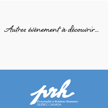
Autres évènement à découvrir…