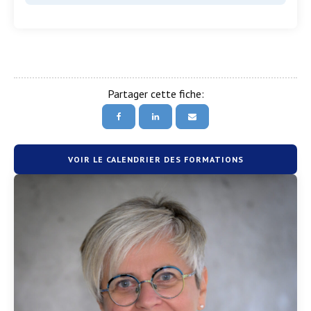
Partager cette fiche:
VOIR LE CALENDRIER DES FORMATIONS